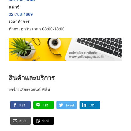
แฟกซ์
02-708-4669
เวลาทำการ
ทำการทุกวัน เวลา 08:00-18:00
สินค้าและบริการ
เครื่องเสียงรถยนต์ ฟิล์ม
แชร์
แชร์
Tweet
แชร์
อีเมล
พิมพ์