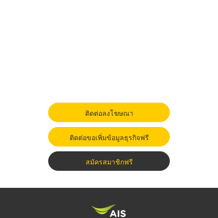
ติดต่อลงโฆษณา
ติดต่อขอเพิ่มข้อมูลธุรกิจฟรี
สมัครสมาชิกฟรี