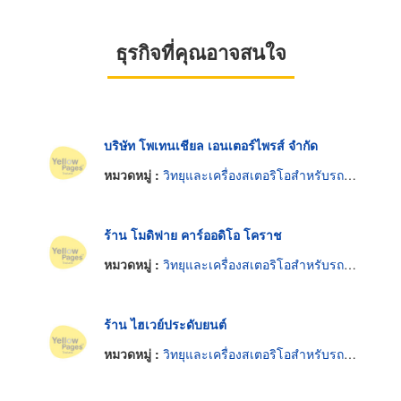
ธุรกิจที่คุณอาจสนใจ
บริษัท โพเทนเชียล เอนเตอร์ไพรส์ จำกัด
หมวดหมู่ :
วิทยุและเครื่องสเตอริโอสำหรับรถยนต์
ร้าน โมดิฟาย คาร์ออดิโอ โคราช
หมวดหมู่ :
วิทยุและเครื่องสเตอริโอสำหรับรถยนต์
ร้าน ไฮเวย์ประดับยนต์
หมวดหมู่ :
วิทยุและเครื่องสเตอริโอสำหรับรถยนต์