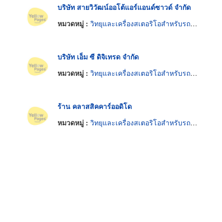
บริษัท สายวิวัฒน์ออโต้แอร์แอนด์ซาวด์ จำกัด
หมวดหมู่ :
วิทยุและเครื่องสเตอริโอสำหรับรถยนต์
บริษัท เอ็ม ซี ดิจิเทรด จำกัด
หมวดหมู่ :
วิทยุและเครื่องสเตอริโอสำหรับรถยนต์
ร้าน คลาสสิคคาร์ออดิโด
หมวดหมู่ :
วิทยุและเครื่องสเตอริโอสำหรับรถยนต์