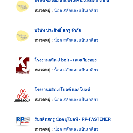
บริษัท ซีสเต็ม แอปพริเคชั่นโปรดัคส์ จำกัด
หมวดหมู่ :
น็อต สลักและแป้นเกลียว
บริษัท ประสิทธิ์ สกรู จำกัด
หมวดหมู่ :
น็อต สลักและแป้นเกลียว
โรงงานผลิต J bolt - เคเจเวียงทอง
หมวดหมู่ :
น็อต สลักและแป้นเกลียว
โรงงานผลิตเจโบลท์ แอลโบลท์
หมวดหมู่ :
น็อต สลักและแป้นเกลียว
รับผลิตสกรู น็อต ยูโบลท์ - RP-FASTENER
หมวดหมู่ :
น็อต สลักและแป้นเกลียว