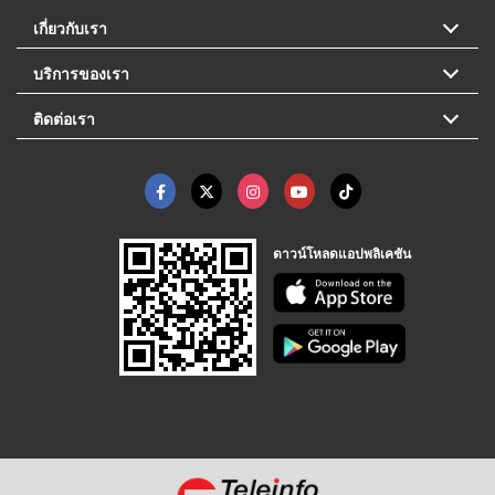
เกี่ยวกับเรา
บริการของเรา
ติดต่อเรา
ดาวน์โหลดแอปพลิเคชัน