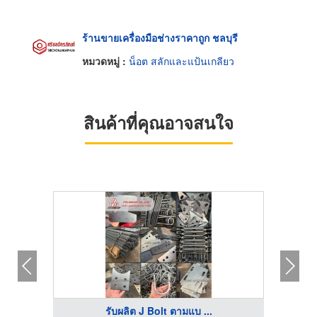
ร้านขายเครื่องมือช่างราคาถูก ชลบุรี
หมวดหมู่ :
น็อต สลักและแป้นเกลียว
สินค้าที่คุณอาจสนใจ
รับผลิต J Bolt ตามแบ ...