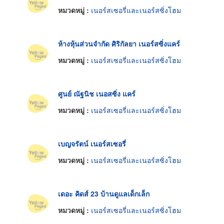
หมวดหมู่ :
เนอร์สเซอรี่และเนอร์สซิ่งโฮม
ห้างหุ้นส่วนจำกัด ศิริกัลยา เนอร์สซิ่งแคร์
หมวดหมู่ :
เนอร์สเซอรี่และเนอร์สซิ่งโฮม
ศูนย์ ณัฐนิช เนอสซิ่ง แคร์
หมวดหมู่ :
เนอร์สเซอรี่และเนอร์สซิ่งโฮม
เบญจรัตน์ เนอร์สเซอรี่
หมวดหมู่ :
เนอร์สเซอรี่และเนอร์สซิ่งโฮม
เดอะ คิดส์ 23 บ้านดูแลเด็กเล็ก
หมวดหมู่ :
เนอร์สเซอรี่และเนอร์สซิ่งโฮม