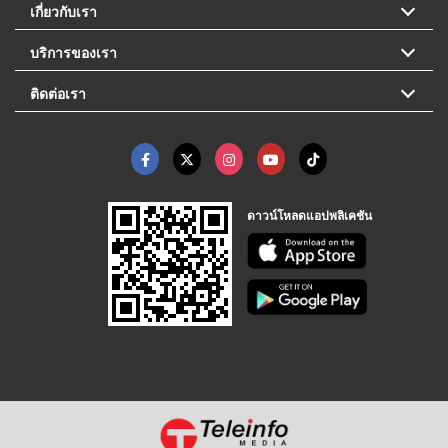
เกี่ยวกับเรา
บริการของเรา
ติดต่อเรา
ดาวน์โหลดแอปพลิเคชัน