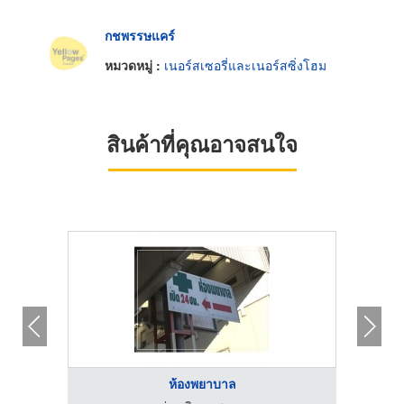
กชพรรษแคร์
หมวดหมู่ :
เนอร์สเซอรี่และเนอร์สซิ่งโฮม
สินค้าที่คุณอาจสนใจ
ห้องพยาบาล