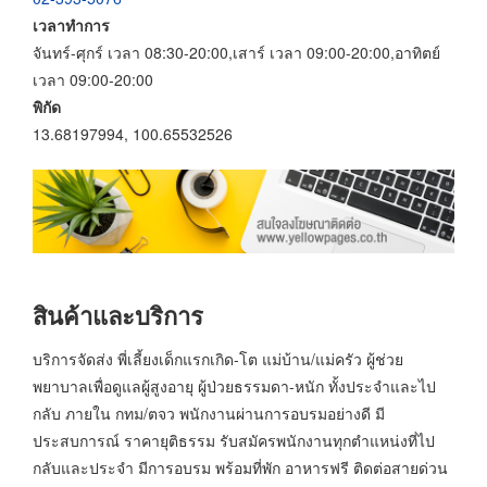
เวลาทำการ
จันทร์-ศุกร์ เวลา 08:30-20:00,เสาร์ เวลา 09:00-20:00,อาทิตย์
เวลา 09:00-20:00
พิกัด
13.68197994, 100.65532526
สินค้าและบริการ
บริการจัดส่ง พี่เลี้ยงเด็กแรกเกิด-โต แม่บ้าน/แม่ครัว ผู้ช่วย
พยาบาลเพื่อดูแลผู้สูงอายุ ผู้ป่วยธรรมดา-หนัก ทั้งประจำและไป
กลับ ภายใน กทม/ตจว พนักงานผ่านการอบรมอย่างดี มี
ประสบการณ์ ราคายุติธรรม รับสมัครพนักงานทุกตำแหน่งที่ไป
กลับและประจำ มีการอบรม พร้อมที่พัก อาหารฟรี ติดต่อสายด่วน