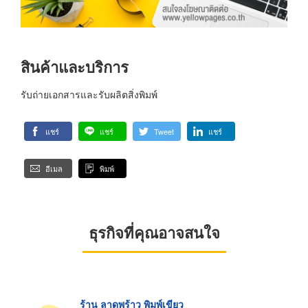
สินค้าและบริการ
รับถ่ายเอกสารและรับผลิตสิ่งพิมพ์
แชร์
แชร์
Tweet
แชร์
อีเมล
พิมพ์
ธุรกิจที่คุณอาจสนใจ
ร้าน ลาดพร้าว พิมพ์เขียว