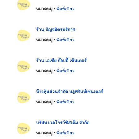
หมวดหมู่ :
พิมพ์เขียว
ร้าน ปัญจมิตรบริการ
หมวดหมู่ :
พิมพ์เขียว
ร้าน เอเซีย ก๊อปปี้ เซ็นเตอร์
หมวดหมู่ :
พิมพ์เขียว
ห้างหุ้นส่วนจำกัด บลูพรินท์เซนเตอร์
หมวดหมู่ :
พิมพ์เขียว
บริษัท เวลโกรว์ซิสเต็ม จำกัด
หมวดหมู่ :
พิมพ์เขียว