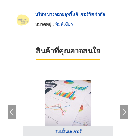
บริษัท บางกอกบลูพริ้นต์ เซอร์วิส จำกัด
หมวดหมู่ :
พิมพ์เขียว
สินค้าที่คุณอาจสนใจ
รับปริ้นเลเซอร์