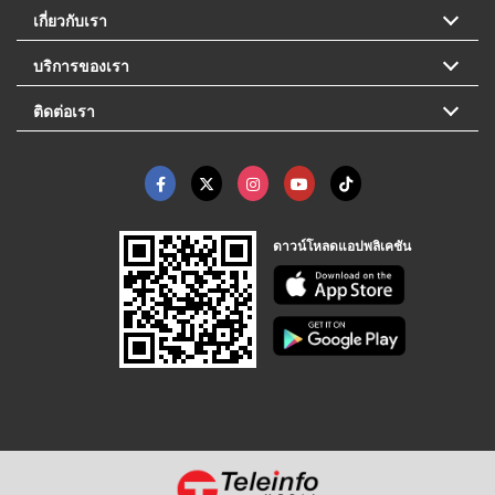
เกี่ยวกับเรา
บริการของเรา
ติดต่อเรา
ดาวน์โหลดแอปพลิเคชัน