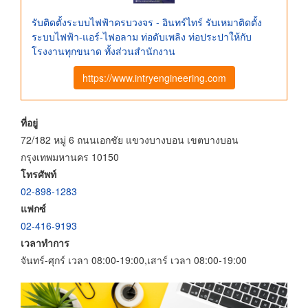
รับติดตั้งระบบไฟฟ้าครบวงจร - อินทร์ไทร์ รับเหมาติดตั้ง
ระบบไฟฟ้า-แอร์-ไฟอลาม ท่อดับเพลิง ท่อประปาให้กับ
โรงงานทุกขนาด ทั้งส่วนสำนักงาน
https://www.intryengineering.com
ที่อยู่
72/182 หมู่ 6 ถนนเอกชัย แขวงบางบอน เขตบางบอน
กรุงเทพมหานคร 10150
โทรศัพท์
02-898-1283
แฟกซ์
02-416-9193
เวลาทำการ
จันทร์-ศุกร์ เวลา 08:00-19:00,เสาร์ เวลา 08:00-19:00