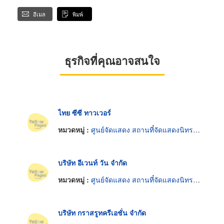
อีเมล
พิมพ์
ธุรกิจที่คุณอาจสนใจ
ไทย ซีซี ทาวเวอร์
หมวดหมู่ :
ศูนย์จัดแสดง สถานที๋จัดแสดงนิทรรศการ
บริษัท อีเวนท์ วัน จำกัด
หมวดหมู่ :
ศูนย์จัดแสดง สถานที๋จัดแสดงนิทรรศการ
บริษัท กราสรูทครีเอชั่น จำกัด