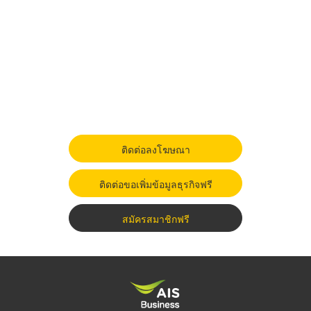
ติดต่อลงโฆษณา
ติดต่อขอเพิ่มข้อมูลธุรกิจฟรี
สมัครสมาชิกฟรี