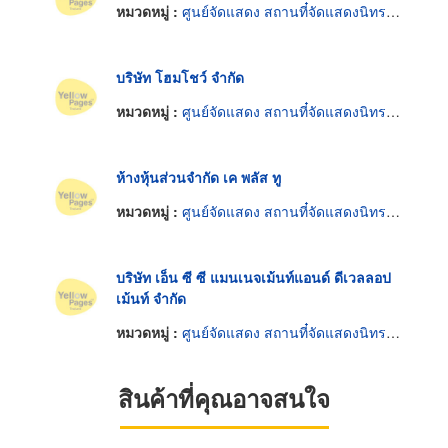
หมวดหมู่ :
ศูนย์จัดแสดง สถานที๋จัดแสดงนิทรรศการ
บริษัท โฮมโชว์ จำกัด
หมวดหมู่ :
ศูนย์จัดแสดง สถานที๋จัดแสดงนิทรรศการ
ห้างหุ้นส่วนจำกัด เค พลัส ทู
หมวดหมู่ :
ศูนย์จัดแสดง สถานที๋จัดแสดงนิทรรศการ
บริษัท เอ็น ซี ซี แมนเนจเม้นท์แอนด์ ดีเวลลอป
เม้นท์ จำกัด
หมวดหมู่ :
ศูนย์จัดแสดง สถานที๋จัดแสดงนิทรรศการ
สินค้าที่คุณอาจสนใจ