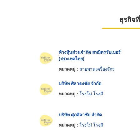
ธุรกิจ
ห้างหุ้นส่วนจำกัด สหมิตรรับเบอร์
(ประเทศไทย)
หมวดหมู่ :
สายพานเครื่องจักร
บริษัท ศิลาธงชัย จำกัด
หมวดหมู่ :
โรงโม่ โรงสี
บริษัท ศุภศิลาชัย จำกัด
หมวดหมู่ :
โรงโม่ โรงสี