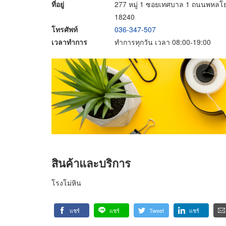
ที่อยู่
277 หมู่ 1 ซอยเทศบาล 1 ถนนพหลโยธ
18240
โทรศัพท์
036-347-507
เวลาทำการ
ทำการทุกวัน เวลา 08:00-19:00
สินค้าและบริการ
โรงโม่หิน
แชร์
แชร์
Tweet
แชร์