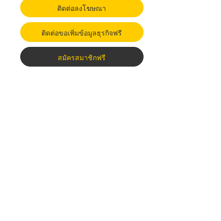
ติดต่อลงโฆษณา
ติดต่อขอเพิ่มข้อมูลธุรกิจฟรี
สมัครสมาชิกฟรี