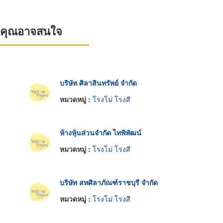
ที่คุณอาจสนใจ
บริษัท ศิลาสินทรัพย์ จำกัด
หมวดหมู่ :
โรงโม่ โรงสี
ห้างหุ้นส่วนจำกัด ไทพิพัฒน์
หมวดหมู่ :
โรงโม่ โรงสี
บริษัท สหศิลาภัณฑ์ราชบุรี จำกัด
หมวดหมู่ :
โรงโม่ โรงสี