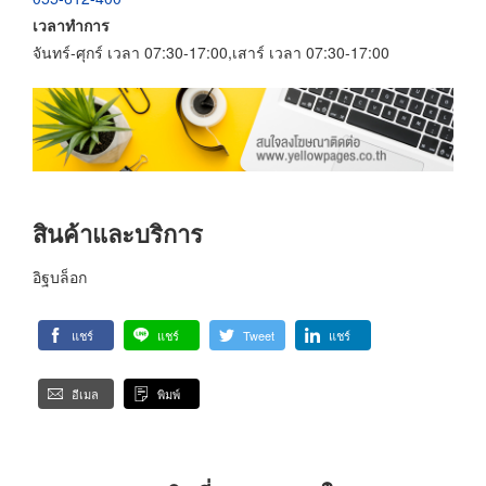
เวลาทำการ
จันทร์-ศุกร์ เวลา 07:30-17:00,เสาร์ เวลา 07:30-17:00
สินค้าและบริการ
อิฐบล็อก
แชร์
แชร์
Tweet
แชร์
อีเมล
พิมพ์