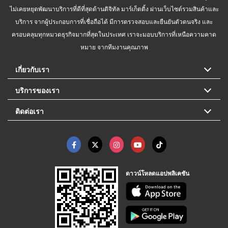
ไม่เคยหยุดพัฒนาบริการที่ดีที่สุดด้านดิจิทัล มาร์เก็ตติ้ง ผ่านเว็บไซต์รวมสินค้าและ
บริการ จากผู้ประกอบการที่เชื่อถือได้ มีการตรวจสอบและยืนยันตัวตนจริง และ
ครอบคลุมทุกหมวดธุรกิจมากที่สุดในประเทศ เราจะมอบบริการที่เหนือความคาด
หมาย จากทีมงานคุณภาพ
เกี่ยวกับเรา
บริการของเรา
ติดต่อเรา
ดาวน์โหลดแอปพลิเคชัน