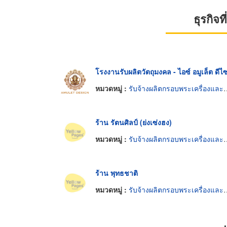
ธุรกิจ
โรงงานรับผลิตวัตถุมงคล - ไอซ์ อมูเล็ต ดีไซ
หมวดหมู่ :
รับจ้างผลิตกรอบพระเครื่องและวัตถุมงคล
ร้าน รัตนศิลป์ (ย่งเซ่งฮง)
หมวดหมู่ :
รับจ้างผลิตกรอบพระเครื่องและวัตถุมงคล
ร้าน พุทธชาติ
หมวดหมู่ :
รับจ้างผลิตกรอบพระเครื่องและวัตถุมงคล