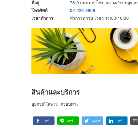
ที่อยู่
78-9 ถนนมหาไชย แขวงสำราญราษฎ
โทรศัพท์
02-223-6808
เวลาทำการ
ทำการทุกวัน เวลา 11:00-16:30
สินค้าและบริการ
อุปกรณ์ใส่พระ ,กรอบพระ
แชร์
แชร์
Tweet
แชร์