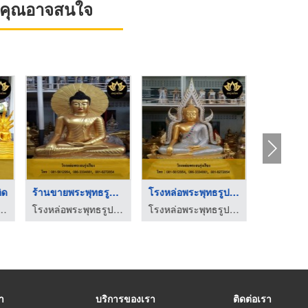
ที่คุณอาจสนใจ
ิด
ร้านขายพระพุทธรูป เส ...
โรงหล่อพระพุทธรูปทอง ...
ทธรูปทองเหลือง - ธนรุ่งเรือง
โรงหล่อพระพุทธรูปทองเหลือง - ธนรุ่งเรือง
โรงหล่อพระพุทธรูปทองเหลือง - ธนรุ่งเรือง
รา
บริการของเรา
ติดต่อเรา