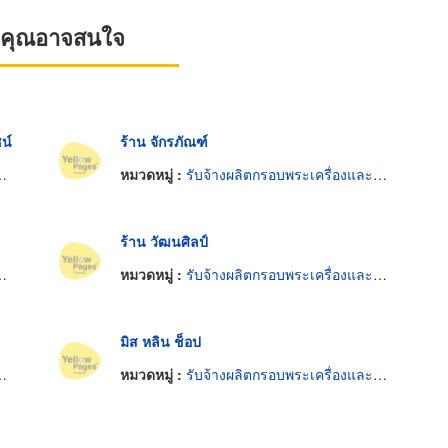
ที่คุณอาจสนใจ
น์
ร้าน จักรภัณฑ์
หมวดหมู่ :
รับจ้างผลิตกรอบพระเครื่องและวัตถุมงคล
ร้าน วัฒนศิลป์
หมวดหมู่ :
รับจ้างผลิตกรอบพระเครื่องและวัตถุมงคล
มิส หลิน ช็อป
หมวดหมู่ :
รับจ้างผลิตกรอบพระเครื่องและวัตถุมงคล