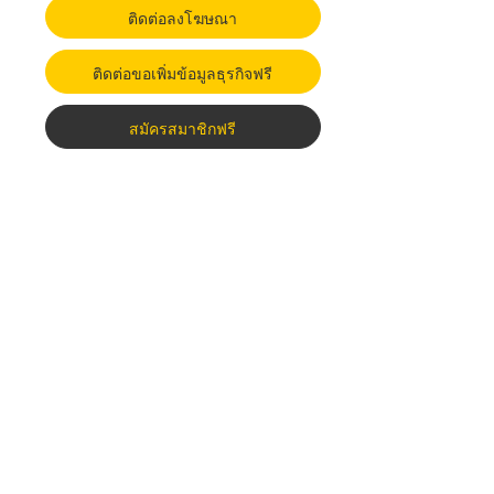
ติดต่อลงโฆษณา
ติดต่อขอเพิ่มข้อมูลธุรกิจฟรี
สมัครสมาชิกฟรี