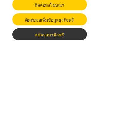
ติดต่อลงโฆษณา
ติดต่อขอเพิ่มข้อมูลธุรกิจฟรี
สมัครสมาชิกฟรี