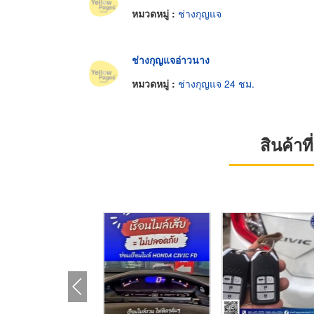
หมวดหมู่ :
ช่างกุญแจ
ช่างกุญแจอ่าวนาง
หมวดหมู่ :
ช่างกุญแจ 24 ชม.
สินค้า