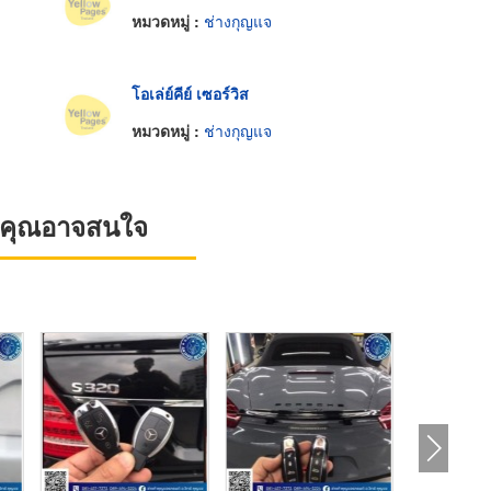
หมวดหมู่ :
ช่างกุญแจ
โอเล่ย์คีย์ เซอร์วิส
หมวดหมู่ :
ช่างกุญแจ
ที่คุณอาจสนใจ