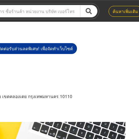
ค้นหาเพิ่มเติม
ิดต่อรับส่วนลดพิเศษ! เพื่อจัดทำเว็บไซต์
ตย เขตคลองเตย กรุงเทพมหานคร 10110