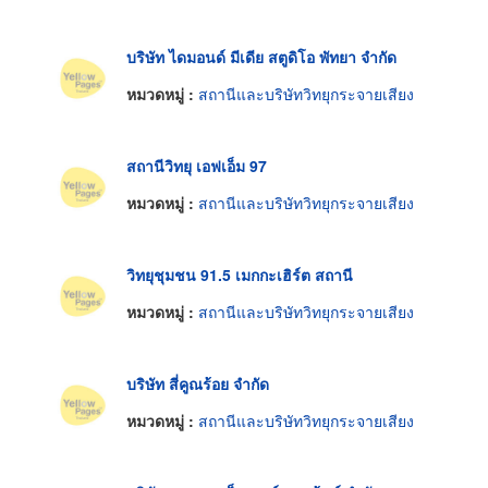
บริษัท ไดมอนด์ มีเดีย สตูดิโอ พัทยา จำกัด
หมวดหมู่ :
สถานีและบริษัทวิทยุกระจายเสียง
สถานีวิทยุ เอฟเอ็ม 97
หมวดหมู่ :
สถานีและบริษัทวิทยุกระจายเสียง
วิทยุชุมชน 91.5 เมกกะเฮิร์ต สถานี
หมวดหมู่ :
สถานีและบริษัทวิทยุกระจายเสียง
บริษัท สี่คูณร้อย จำกัด
หมวดหมู่ :
สถานีและบริษัทวิทยุกระจายเสียง