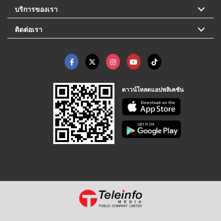
บริการของเรา
ติดต่อเรา
ดาวน์โหลดแอปพลิเคชัน