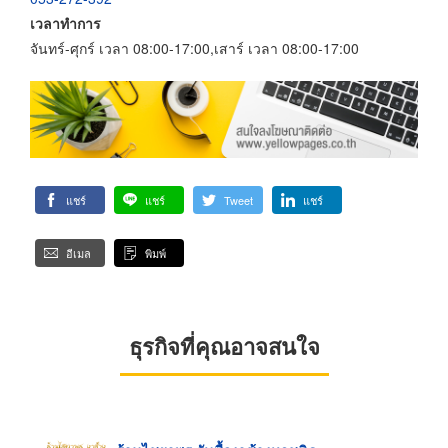
เวลาทำการ
จันทร์-ศุกร์ เวลา 08:00-17:00,เสาร์ เวลา 08:00-17:00
แชร์
แชร์
Tweet
แชร์
อีเมล
พิมพ์
ธุรกิจที่คุณอาจสนใจ