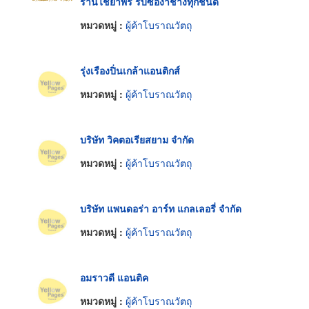
ร้านไชยาพร รับซื้องาช้างทุกชนิด
หมวดหมู่ :
ผู้ค้าโบราณวัตถุ
รุ่งเรืองปิ่นเกล้าแอนติกส์
หมวดหมู่ :
ผู้ค้าโบราณวัตถุ
บริษัท วิคตอเรียสยาม จำกัด
หมวดหมู่ :
ผู้ค้าโบราณวัตถุ
บริษัท แพนดอร่า อาร์ท แกลเลอรี่ จำกัด
หมวดหมู่ :
ผู้ค้าโบราณวัตถุ
อมราวดี แอนติค
หมวดหมู่ :
ผู้ค้าโบราณวัตถุ