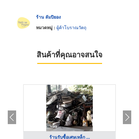
ร้าน ลัมปิยอง
หมวดหมู่ :
ผู้ค้าโบราณวัตถุ
สินค้าที่คุณอาจสนใจ
ร้านรับซื้อเศษเหล็ก ...