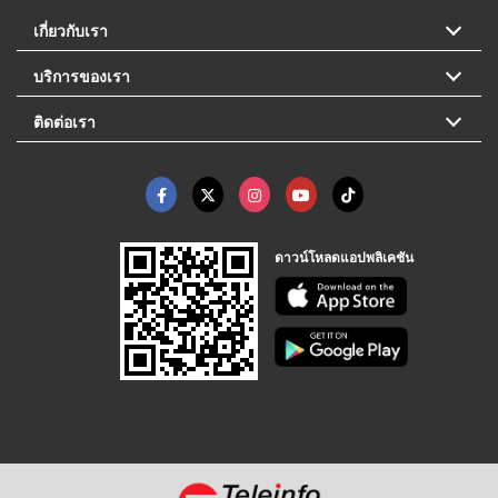
เกี่ยวกับเรา
บริการของเรา
ติดต่อเรา
ดาวน์โหลดแอปพลิเคชัน