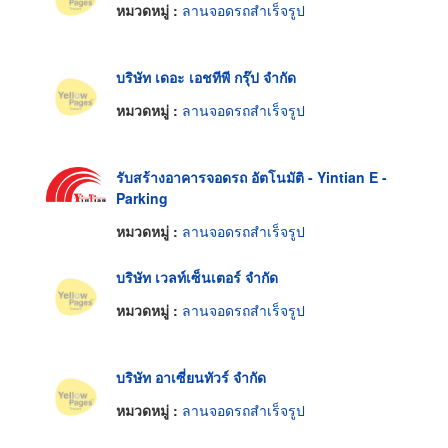
หมวดหมู่ :
ลานจอดรถสำเร็จรูป
บริษัท เดอะ เอชทีพี กรุ๊ป จำกัด
หมวดหมู่ :
ลานจอดรถสำเร็จรูป
รับสร้างอาคารจอดรถ อัตโนมัติ - Yintian E -
Parking
หมวดหมู่ :
ลานจอดรถสำเร็จรูป
บริษัท เวลท์เซ็นเตอร์ จำกัด
หมวดหมู่ :
ลานจอดรถสำเร็จรูป
บริษัท อาเซี่ยนทัวร์ จำกัด
หมวดหมู่ :
ลานจอดรถสำเร็จรูป