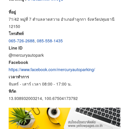
ที่อยู่
71/42 หมู่ที่ 7 ตำบลลาดสวาย อำเภอลำลูกกา จังหวัดปทุมธานี
12150
โทรศัพท์
065-726-2688
,
085-558-1435
Line ID
@mercuryautopark
Facebook
https://www.facebook.com/mercuryautoparking/
เวลาทำการ
จันทร์ - เสาร์ เวลา 08:00 - 17:00 น.
พิกัด
13.938932003214, 100.67504173792