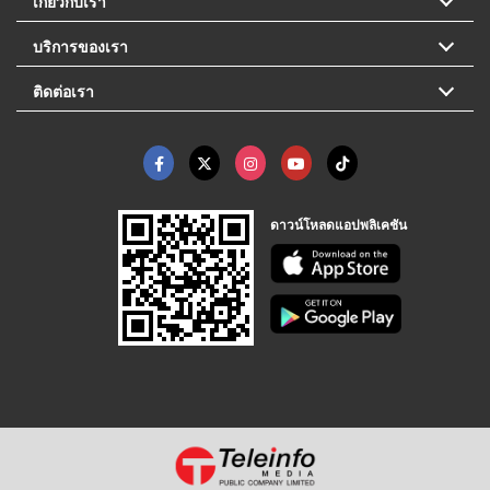
เกี่ยวกับเรา
บริการของเรา
ติดต่อเรา
ดาวน์โหลดแอปพลิเคชัน