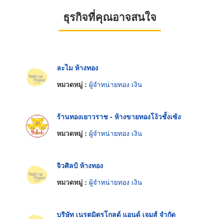
ธุรกิจที่คุณอาจสนใจ
ละไม ห้างทอง
หมวดหมู่ :
ผู้จำหน่ายทอง เงิน
ร้านทองเยาวราช - ห้างขายทองโง้วชั้งเซ้ง
หมวดหมู่ :
ผู้จำหน่ายทอง เงิน
จิวศิลป์ ห้างทอง
หมวดหมู่ :
ผู้จำหน่ายทอง เงิน
บริษัท เนรตมิตรโกลด์ แอนด์ เจมส์ จำกัด