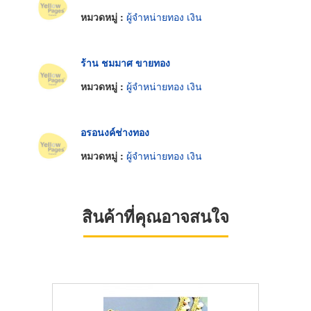
หมวดหมู่ :
ผู้จำหน่ายทอง เงิน
ร้าน ชมมาศ ขายทอง
หมวดหมู่ :
ผู้จำหน่ายทอง เงิน
อรอนงค์ช่างทอง
หมวดหมู่ :
ผู้จำหน่ายทอง เงิน
สินค้าที่คุณอาจสนใจ