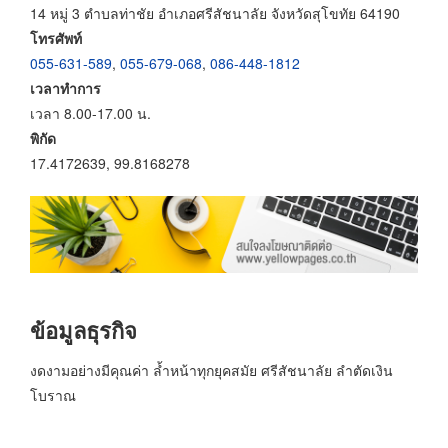
14 หมู่ 3 ตำบลท่าชัย อำเภอศรีสัชนาลัย จังหวัดสุโขทัย 64190
โทรศัพท์
055-631-589
,
055-679-068
,
086-448-1812
เวลาทำการ
เวลา 8.00-17.00 น.
พิกัด
17.4172639, 99.8168278
ข้อมูลธุรกิจ
งดงามอย่างมีคุณค่า ล้ำหน้าทุกยุคสมัย ศรีสัชนาลัย ลำตัดเงิน
โบราณ