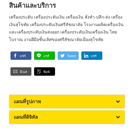
สินค้าและบริการ
เครื่องประดับ เครื่องประดับเงิน เครื่องเงิน สั่งทำ-ปลีก-ส่ง เครื่อง
เงินสุโขทัย เครื่องประดับเงินศรีสัชณาลัย โรงงานผลิตเครื่องเงิน
และเครื่องประดับเงินส่งออก เครื่องประดับเงินเครื่องเงิน ไทย
โบราณ งานฝีมือชั้นเลิศของศรีสัชณาลัยเมืองสุโขทัย
แชร์
แชร์
Tweet
แชร์
อีเมล
พิมพ์
แผนที่รูปภาพ
แผนที่ดิจิทัล