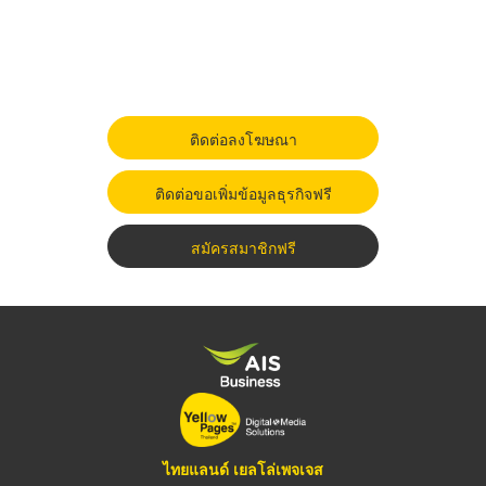
ติดต่อลงโฆษณา
ติดต่อขอเพิ่มข้อมูลธุรกิจฟรี
สมัครสมาชิกฟรี
ไทยแลนด์ เยลโล่เพจเจส