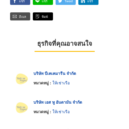
แชร์
แชร์
Tweet
แชร์
อีเมล
พิมพ์
ธุรกิจที่คุณอาจสนใจ
บริษัท บีเคเคมารีน จำกัด
หมวดหมู่ :
ให้เช่าเรือ
บริษัท เอส ทู อันดามัน จำกัด
หมวดหมู่ :
ให้เช่าเรือ