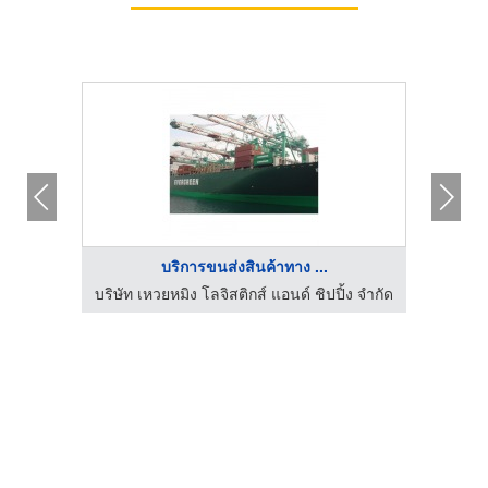
บริการขนส่งสินค้าทาง ...
้ง จำกัด
บริษัท เหวยหมิง โลจิสติกส์ แอนด์ ชิปปิ้ง จำกัด