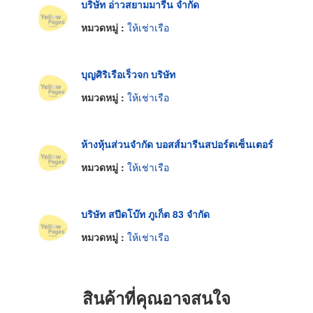
บริษัท อ่าวสยามมารีน จำกัด
หมวดหมู่ :
ให้เช่าเรือ
บุญศิริเรือเร็วจก บริษัท
หมวดหมู่ :
ให้เช่าเรือ
ห้างหุ้นส่วนจำกัด บอสส์มารีนสปอร์ตเซ็นเตอร์
หมวดหมู่ :
ให้เช่าเรือ
บริษัท สปีดโบ๊ท ภูเก็ต 83 จำกัด
หมวดหมู่ :
ให้เช่าเรือ
สินค้าที่คุณอาจสนใจ