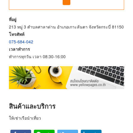
ที่อยู่
213 หมู่ 3 ตำบลศาลาด่าน อำเภอเกาะลันตา จังหวัดกระบี่ 81150
โทรศัพท์
075-684-042
เวลาทำการ
ทำการทุกวัน เวลา 08:30-16:00
สินค้าและบริการ
ให้เช่าเรือนำเที่ยว