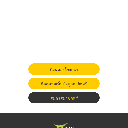
ติดต่อลงโฆษณา
ติดต่อขอเพิ่มข้อมูลธุรกิจฟรี
สมัครสมาชิกฟรี