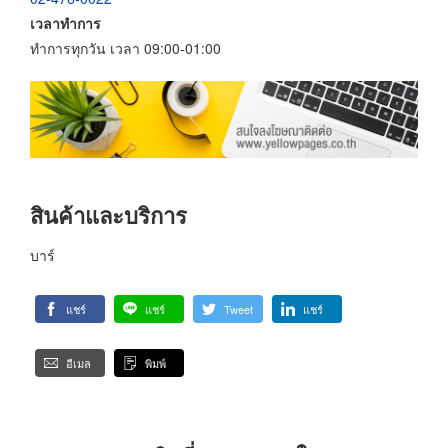
เวลาทำการ
ทำการทุกวัน เวลา 09:00-01:00
สินค้าและบริการ
บาร์
แชร์
แชร์
Tweet
แชร์
อีเมล
พิมพ์