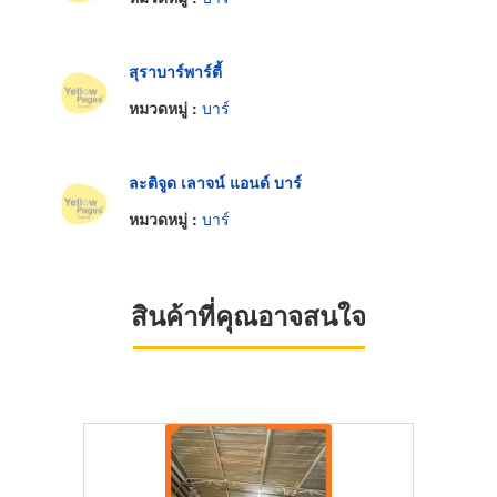
สุราบาร์พาร์ตี้
หมวดหมู่ :
บาร์
ละติจูด เลาจน์ แอนด์ บาร์
หมวดหมู่ :
บาร์
สินค้าที่คุณอาจสนใจ