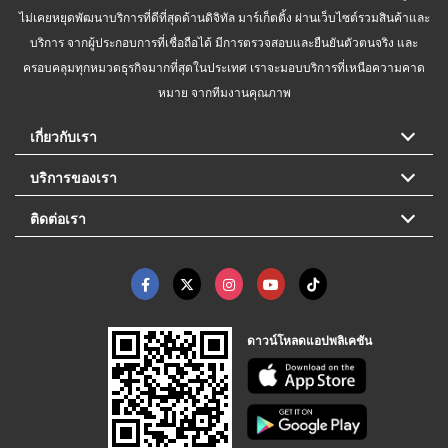
ไม่เคยหยุดพัฒนาบริการที่ดีที่สุดด้านดิจิทัล มาร์เก็ตติ้ง ผ่านเว็บไซต์รวมสินค้าและ
บริการ จากผู้ประกอบการที่เชื่อถือได้ มีการตรวจสอบและยืนยันตัวตนจริง และ
ครอบคลุมทุกหมวดธุรกิจมากที่สุดในประเทศ เราจะมอบบริการที่เหนือความคาด
หมาย จากทีมงานคุณภาพ
เกี่ยวกับเรา
บริการของเรา
ติดต่อเรา
ดาวน์โหลดแอปพลิเคชัน