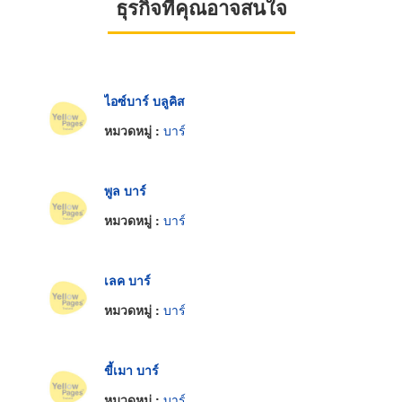
ธุรกิจที่คุณอาจสนใจ
ไอซ์บาร์ บลูคิส
หมวดหมู่ :
บาร์
พูล บาร์
หมวดหมู่ :
บาร์
เลค บาร์
หมวดหมู่ :
บาร์
ขี้เมา บาร์
หมวดหมู่ :
บาร์