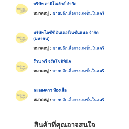
บริษัท คามิโอเฮ้าส์ จำกัด
หมวดหมู่ :
ขายปลีกเสื้อกางเกงชั้นในสตรี
บริษัท ไอซีซี อินเตอร์เนชั่นแนล จำกัด
(มหาชน)
หมวดหมู่ :
ขายปลีกเสื้อกางเกงชั้นในสตรี
ร้าน ทวี จรัสโชติพินิจ
หมวดหมู่ :
ขายปลีกเสื้อกางเกงชั้นในสตรี
ละอองดาว ห้องเสื้อ
หมวดหมู่ :
ขายปลีกเสื้อกางเกงชั้นในสตรี
สินค้าที่คุณอาจสนใจ