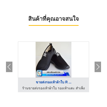
สินค้าที่คุณอาจสนใจ
ขายส่งรองเท้าผ้าใบ R ...
สำเพ็ง
ร้านขายส่งรองเท้าผ้าใบ รองเท้าแตะ สำเพ็ง