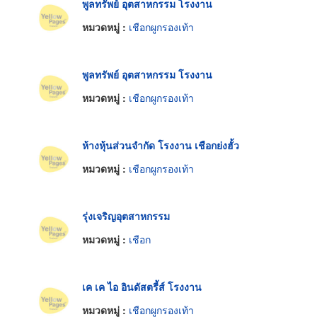
พูลทรัพย์ อุตสาหกรรม โรงงาน
หมวดหมู่ :
เชือกผูกรองเท้า
พูลทรัพย์ อุตสาหกรรม โรงงาน
หมวดหมู่ :
เชือกผูกรองเท้า
ห้างหุ้นส่วนจำกัด โรงงาน เชือกย่งฮั้ว
หมวดหมู่ :
เชือกผูกรองเท้า
รุ่งเจริญอุตสาหกรรม
หมวดหมู่ :
เชือก
เค เค ไอ อินดัสตรี้ส์ โรงงาน
หมวดหมู่ :
เชือกผูกรองเท้า