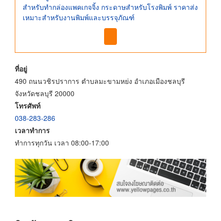
สำหรับทำกล่องแพคเกจจิ้ง กระดาษสำหรับโรงพิมพ์ ราคาส่ง
เหมาะสำหรับงานพิมพ์และบรรจุภัณฑ์
ที่อยู่
490 ถนนวชิรปราการ ตำบลมะขามหย่ง อำเภอเมืองชลบุรี
จังหวัดชลบุรี 20000
โทรศัพท์
038-283-286
เวลาทำการ
ทำการทุกวัน เวลา 08:00-17:00