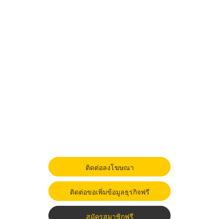
ติดต่อลงโฆษณา
ติดต่อขอเพิ่มข้อมูลธุรกิจฟรี
สมัครสมาชิกฟรี