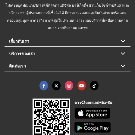
ไม่เคยหยุดพัฒนาบริการที่ดีที่สุดด้านดิจิทัล มาร์เก็ตติ้ง ผ่านเว็บไซต์รวมสินค้าและ
บริการ จากผู้ประกอบการที่เชื่อถือได้ มีการตรวจสอบและยืนยันตัวตนจริง และ
ครอบคลุมทุกหมวดธุรกิจมากที่สุดในประเทศ เราจะมอบบริการที่เหนือความคาด
หมาย จากทีมงานคุณภาพ
เกี่ยวกับเรา
บริการของเรา
ติดต่อเรา
ดาวน์โหลดแอปพลิเคชัน