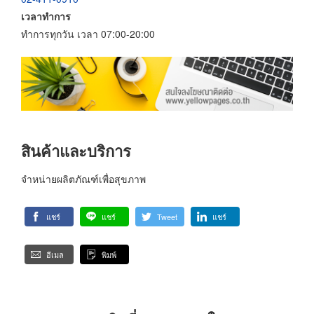
เวลาทำการ
ทำการทุกวัน เวลา 07:00-20:00
สินค้าและบริการ
จำหน่ายผลิตภัณฑ์เพื่อสุขภาพ
แชร์
แชร์
Tweet
แชร์
อีเมล
พิมพ์