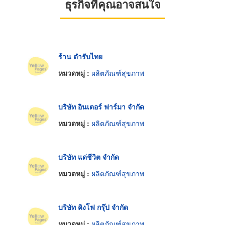
ธุรกิจที่คุณอาจสนใจ
ร้าน ตำรับไทย
หมวดหมู่ :
ผลิตภัณฑ์สุขภาพ
บริษัท อินเตอร์ ฟาร์มา จำกัด
หมวดหมู่ :
ผลิตภัณฑ์สุขภาพ
บริษัท แด่ชีวิต จำกัด
หมวดหมู่ :
ผลิตภัณฑ์สุขภาพ
บริษัท คิงโฟ กรุ๊ป จำกัด
หมวดหมู่ :
ผลิตภัณฑ์สุขภาพ