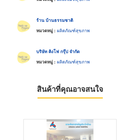
ร้าน บ้านธรรมชาติ
หมวดหมู่ :
ผลิตภัณฑ์สุขภาพ
บริษัท คิงโฟ กรุ๊ป จำกัด
หมวดหมู่ :
ผลิตภัณฑ์สุขภาพ
สินค้าที่คุณอาจสนใจ