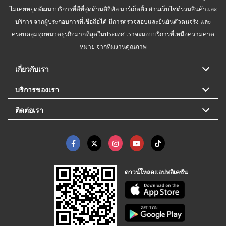
ไม่เคยหยุดพัฒนาบริการที่ดีที่สุดด้านดิจิทัล มาร์เก็ตติ้ง ผ่านเว็บไซต์รวมสินค้าและ
บริการ จากผู้ประกอบการที่เชื่อถือได้ มีการตรวจสอบและยืนยันตัวตนจริง และ
ครอบคลุมทุกหมวดธุรกิจมากที่สุดในประเทศ เราจะมอบบริการที่เหนือความคาด
หมาย จากทีมงานคุณภาพ
เกี่ยวกับเรา
บริการของเรา
ติดต่อเรา
ดาวน์โหลดแอปพลิเคชัน