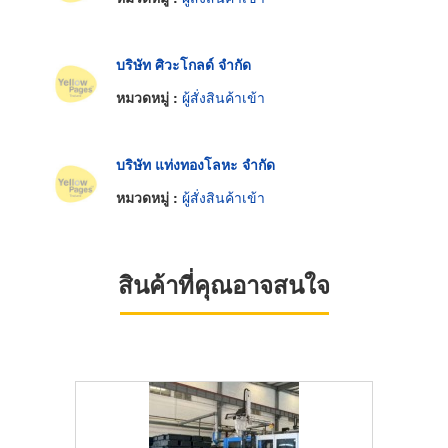
บริษัท ศิวะโกลด์ จำกัด
หมวดหมู่ :
ผู้สั่งสินค้าเข้า
บริษัท แท่งทองโลหะ จำกัด
หมวดหมู่ :
ผู้สั่งสินค้าเข้า
สินค้าที่คุณอาจสนใจ