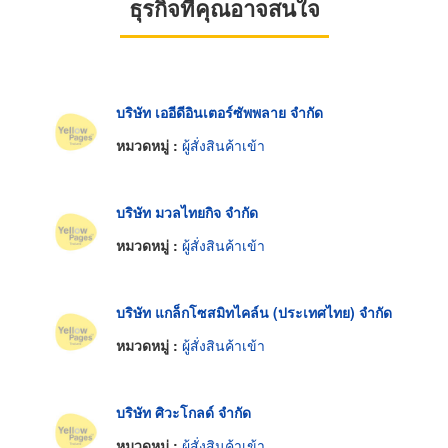
ธุรกิจที่คุณอาจสนใจ
บริษัท เออีดีอินเตอร์ซัพพลาย จำกัด
หมวดหมู่ :
ผู้สั่งสินค้าเข้า
บริษัท มวลไทยกิจ จำกัด
หมวดหมู่ :
ผู้สั่งสินค้าเข้า
บริษัท แกล็กโซสมิทไคล์น (ประเทศไทย) จำกัด
หมวดหมู่ :
ผู้สั่งสินค้าเข้า
บริษัท ศิวะโกลด์ จำกัด
หมวดหมู่ :
ผู้สั่งสินค้าเข้า