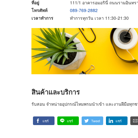
ที่อยู่
111/1 อาคารอมอรินี่ ถนนรามอินท
โทรศัพท์
089-769-2882
เวลาทำการ
ทำการทุกวัน เวลา 11:30-21:30
สินค้าและบริการ
รับสอน จำหน่ายอุปกรณ์ไหมพรมนำเข้า และงานฝีมือทุกช
แชร์
แชร์
Tweet
แชร์