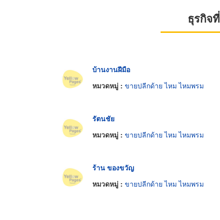
ธุรกิจ
บ้านงานฝีมือ
หมวดหมู่ :
ขายปลีกด้าย ไหม ไหมพรม
รัตนชัย
หมวดหมู่ :
ขายปลีกด้าย ไหม ไหมพรม
ร้าน ของขวัญ
หมวดหมู่ :
ขายปลีกด้าย ไหม ไหมพรม