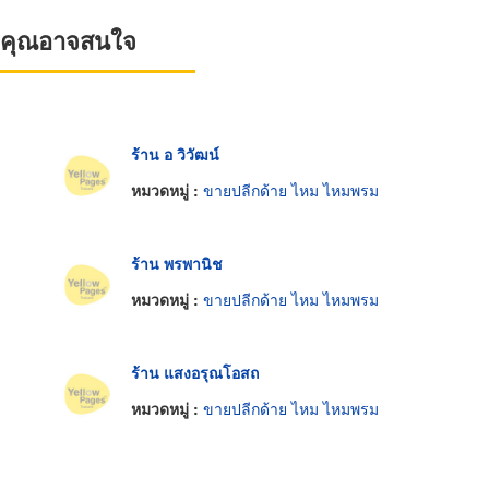
ที่คุณอาจสนใจ
ร้าน อ วิวัฒน์
หมวดหมู่ :
ขายปลีกด้าย ไหม ไหมพรม
ร้าน พรพานิช
หมวดหมู่ :
ขายปลีกด้าย ไหม ไหมพรม
ร้าน แสงอรุณโอสถ
หมวดหมู่ :
ขายปลีกด้าย ไหม ไหมพรม