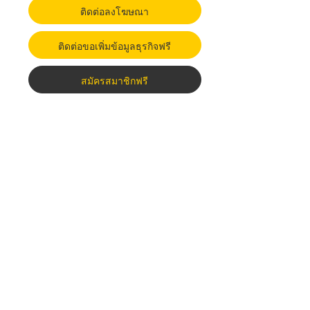
ติดต่อลงโฆษณา
ติดต่อขอเพิ่มข้อมูลธุรกิจฟรี
สมัครสมาชิกฟรี