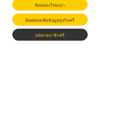
ติดต่อลงโฆษณา
ติดต่อขอเพิ่มข้อมูลธุรกิจฟรี
สมัครสมาชิกฟรี