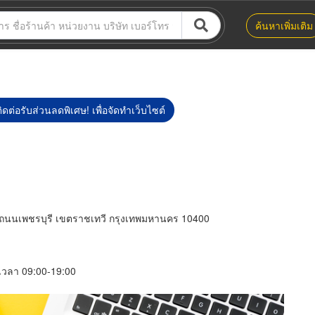
ค้นหาเพิ่มเติม
ิดต่อรับส่วนลดพิเศษ! เพื่อจัดทำเว็บไซต์
งถนนเพชรบุรี เขตราชเทวี กรุงเทพมหานคร 10400
์ เวลา 09:00-19:00