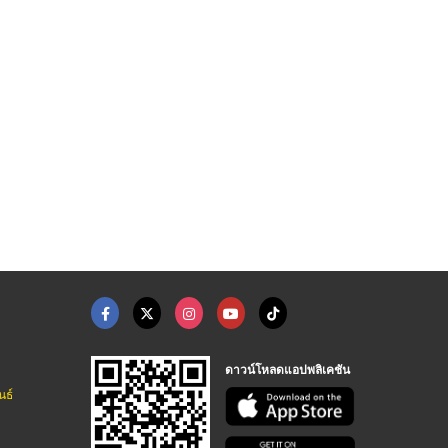
จำหน่ายกระดุมโลหะตอก
รับผลิตอะไหล่เสื้อผ้ ...
โรงงานป้ายแบรนด์เสื้ ...
ผู้ผลิต ขายส่งกระดุมโลหะ กระดุมยีนส์ ไดมอนด์ รับเบอร์พาร์ท อินดัสตรี้
ผู้ผลิต ขายส่งกระดุมโลหะ กระดุมยีนส์ ไดมอนด์ รับเบอร์พาร์ท อินดัสตรี้
ผู้ผลิต ขายส่งกระดุมโลหะ กระดุมยีนส์ ไดมอนด์ รับเบอร์พาร์ท อินดัสตรี้
ดาวน์โหลดแอปพลิเคชัน
นธ์