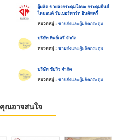
ผู้ผลิต ขายส่งกระดุมโลหะ กระดุมยีนส์
ไดมอนด์ รับเบอร์พาร์ท อินดัสตรี้
หมวดหมู่ :
ขายส่งและผู้ผลิตกระดุม
บริษัท ทิพย์เสรี จำกัด
หมวดหมู่ :
ขายส่งและผู้ผลิตกระดุม
บริษัท ชัยวิว จำกัด
หมวดหมู่ :
ขายส่งและผู้ผลิตกระดุม
ที่คุณอาจสนใจ