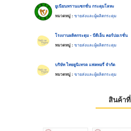
ยูเนียนทรานแซกชั่น กระดุมโลหะ
หมวดหมู่ :
ขายส่งและผู้ผลิตกระดุม
โรงงานผลิตกระดุม - บีดีเอ็น คอร์ปอเรชั่น
หมวดหมู่ :
ขายส่งและผู้ผลิตกระดุม
บริษัท ไทยยูนิเทรด แฟคทอรี่ จำกัด
หมวดหมู่ :
ขายส่งและผู้ผลิตกระดุม
สินค้า