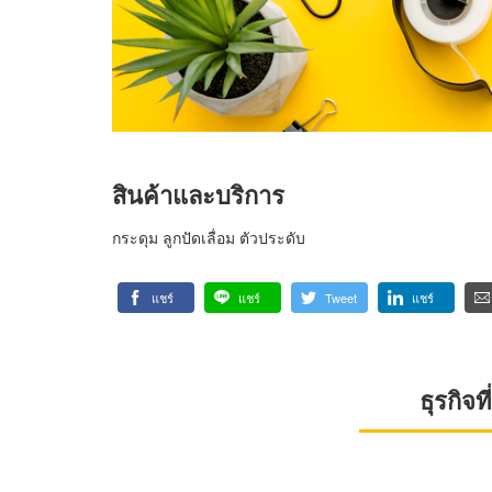
สินค้าและบริการ
กระดุม ลูกปัดเลื่อม ตัวประดับ
แชร์
แชร์
Tweet
แชร์
ธุรกิจ