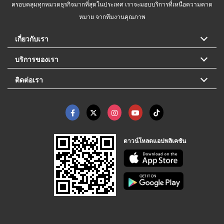
ครอบคลุมทุกหมวดธุรกิจมากที่สุดในประเทศ เราจะมอบบริการที่เหนือความคาด
หมาย จากทีมงานคุณภาพ
เกี่ยวกับเรา
บริการของเรา
ติดต่อเรา
ดาวน์โหลดแอปพลิเคชัน