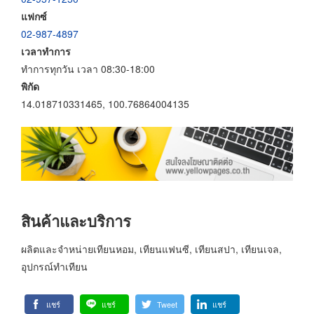
แฟกซ์
02-987-4897
เวลาทำการ
ทำการทุกวัน เวลา 08:30-18:00
พิกัด
14.018710331465, 100.76864004135
สินค้าและบริการ
ผลิตและจำหน่ายเทียนหอม, เทียนแฟนซี, เทียนสปา, เทียนเจล,
อุปกรณ์ทำเทียน
แชร์
แชร์
Tweet
แชร์