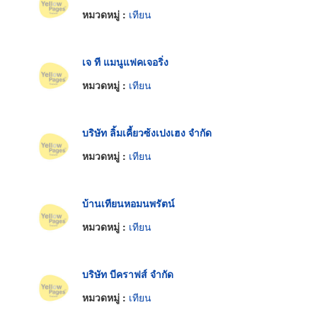
หมวดหมู่ :
เทียน
เจ ที แมนูแฟคเจอริ่ง
หมวดหมู่ :
เทียน
บริษัท ลิ้มเคี้ยวซ้งเปงเฮง จำกัด
หมวดหมู่ :
เทียน
บ้านเทียนหอมนพรัตน์
หมวดหมู่ :
เทียน
บริษัท บีคราฟส์ จำกัด
หมวดหมู่ :
เทียน