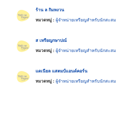
ร้าน ล กิมหงวน
หมวดหมู่ :
ผู้จำหน่ายเหรียญสำหรับนักสะสม
ส เหรียญกษาปณ์
หมวดหมู่ :
ผู้จำหน่ายเหรียญสำหรับนักสะสม
แดเนียล แสตมป์แอนด์คอร์น
หมวดหมู่ :
ผู้จำหน่ายเหรียญสำหรับนักสะสม