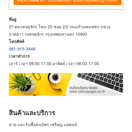
ที่อยู่
37 ตลาดจตุจักร โซน 25 ซอย 2/2 ถนนกำแพงเพชร แขวง
ลาดยาว เขตจตุจักร กรุงเทพมหานคร 10900
โทรศัพท์
081-915-3448
เวลาทำการ
เสาร์ เวลา 08:00-17:00,อาทิตย์ เวลา 08:00-17:00
สินค้าและบริการ
ขาย และรับซื้อธนบัตร เหรียญ แสตมป์