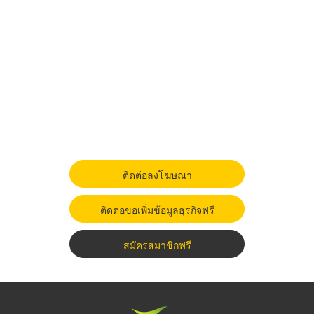
ติดต่อลงโฆษณา
ติดต่อขอเพิ่มข้อมูลธุรกิจฟรี
สมัครสมาชิกฟรี