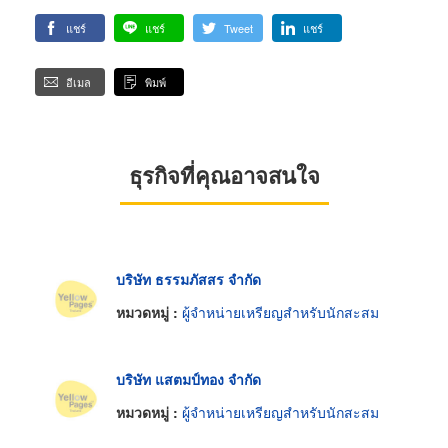
แชร์
แชร์
Tweet
แชร์
อีเมล
พิมพ์
ธุรกิจที่คุณอาจสนใจ
บริษัท ธรรมภัสสร จำกัด
หมวดหมู่ :
ผู้จำหน่ายเหรียญสำหรับนักสะสม
บริษัท แสตมป์ทอง จำกัด
หมวดหมู่ :
ผู้จำหน่ายเหรียญสำหรับนักสะสม