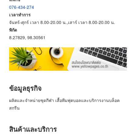
076-434-274
เวลาทำการ
จันทร์-ศุกร์ เวลา 8.00-20.00 น.,เสาร์ เวลา 8.00-20.00 น.
พิกัด
8.27829, 98.30561
ข้อมูลธุรกิจ
ผลิตและจำหน่ายชุดกีฬา เสื้อทีมฟุตบอลและบริการงานบล็อค
สกรีน
สินค้าและบริการ