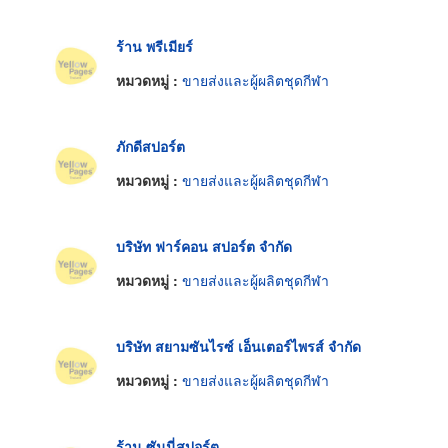
ร้าน พรีเมียร์
หมวดหมู่ :
ขายส่งและผู้ผลิตชุดกีฬา
ภักดีสปอร์ต
หมวดหมู่ :
ขายส่งและผู้ผลิตชุดกีฬา
บริษัท ฟาร์คอน สปอร์ต จำกัด
หมวดหมู่ :
ขายส่งและผู้ผลิตชุดกีฬา
บริษัท สยามซันไรซ์ เอ็นเตอร์ไพรส์ จำกัด
หมวดหมู่ :
ขายส่งและผู้ผลิตชุดกีฬา
ร้าน ซันนี่สปอร์ต