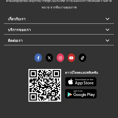
ครอบคลุมทุกหมวดธุรกิจมากที่สุดในประเทศ เราจะมอบบริการที่เหนือความคาด
หมาย จากทีมงานคุณภาพ
เกี่ยวกับเรา
บริการของเรา
ติดต่อเรา
ดาวน์โหลดแอปพลิเคชัน