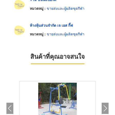
หมวดหมู่ :
ขายส่งและผู้ผลิตชุดกีฬา
ห้างหุ้นส่วนจำกัด เจ เอส กิ๊ฟ
หมวดหมู่ :
ขายส่งและผู้ผลิตชุดกีฬา
สินค้าที่คุณอาจสนใจ