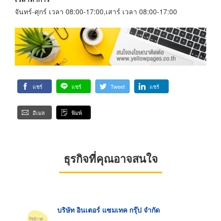
จันทร์-ศุกร์ เวลา 08:00-17:00,เสาร์ เวลา 08:00-17:00
แชร์
แชร์
Tweet
แชร์
อีเมล
พิมพ์
ธุรกิจที่คุณอาจสนใจ
บริษัท อินเตอร์ แซมเทค กรุ๊ป จำกัด