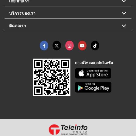
เกี่ยวกับเรา
บริการของเรา
ติดต่อเรา
ดาวน์โหลดแอปพลิเคชัน