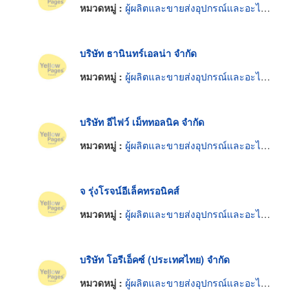
หมวดหมู่ :
ผู้ผลิตและขายส่งอุปกรณ์และอะไหล่โทรทัศน์และวิทยุ
บริษัท ธานินทร์เอลน่า จำกัด
หมวดหมู่ :
ผู้ผลิตและขายส่งอุปกรณ์และอะไหล่โทรทัศน์และวิทยุ
บริษัท อีไฟว์ เม็ททอลนิค จำกัด
หมวดหมู่ :
ผู้ผลิตและขายส่งอุปกรณ์และอะไหล่โทรทัศน์และวิทยุ
จ รุ่งโรจน์อีเล็คทรอนิคส์
หมวดหมู่ :
ผู้ผลิตและขายส่งอุปกรณ์และอะไหล่โทรทัศน์และวิทยุ
บริษัท โอรีเอ็คซ์ (ประเทศไทย) จำกัด
หมวดหมู่ :
ผู้ผลิตและขายส่งอุปกรณ์และอะไหล่โทรทัศน์และวิทยุ