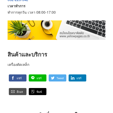
เวลาทำการ
ทำการทุกวัน เวลา 08:00-17:00
สินค้าและบริการ
เครื่องตัดเหล็ก
แชร์
แชร์
Tweet
แชร์
อีเมล
พิมพ์