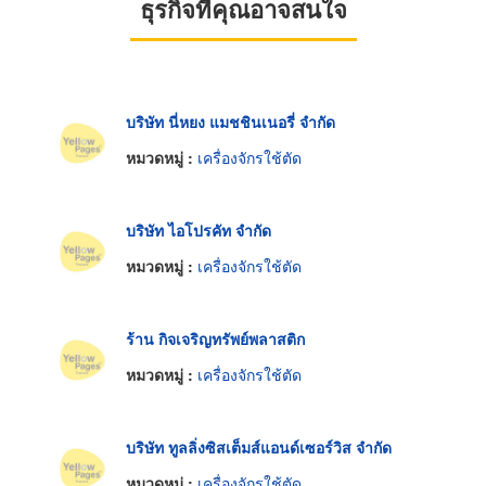
ธุรกิจที่คุณอาจสนใจ
บริษัท นี่หยง แมชชินเนอรี่ จำกัด
หมวดหมู่ :
เครื่องจักรใช้ตัด
บริษัท ไอโปรคัท จำกัด
หมวดหมู่ :
เครื่องจักรใช้ตัด
ร้าน กิจเจริญทรัพย์พลาสติก
หมวดหมู่ :
เครื่องจักรใช้ตัด
บริษัท ทูลลิ่งซิสเต็มส์แอนด์เซอร์วิส จำกัด
หมวดหมู่ :
เครื่องจักรใช้ตัด