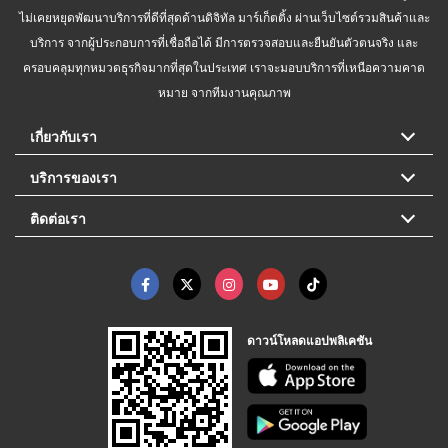
ไม่เคยหยุดพัฒนาบริการที่ดีที่สุดด้านดิจิทัล มาร์เก็ตติ้ง ผ่านเว็บไซต์รวมสินค้าและ
บริการ จากผู้ประกอบการที่เชื่อถือได้ มีการตรวจสอบและยืนยันตัวตนจริง และ
ครอบคลุมทุกหมวดธุรกิจมากที่สุดในประเทศ เราจะมอบบริการที่เหนือความคาด
หมาย จากทีมงานคุณภาพ
เกี่ยวกับเรา
บริการของเรา
ติดต่อเรา
ดาวน์โหลดแอปพลิเคชัน