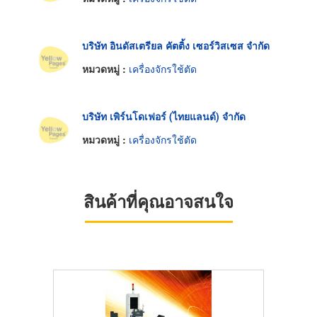
บริษัท อินดัสเตรียล คัตติ้ง เซอร์วิสเซส จำกัด
หมวดหมู่ :
เครื่องจักรใช้ตัด
บริษัท เพิร์นโดเฟอร์ (ไทยแลนด์) จำกัด
หมวดหมู่ :
เครื่องจักรใช้ตัด
สินค้าที่คุณอาจสนใจ