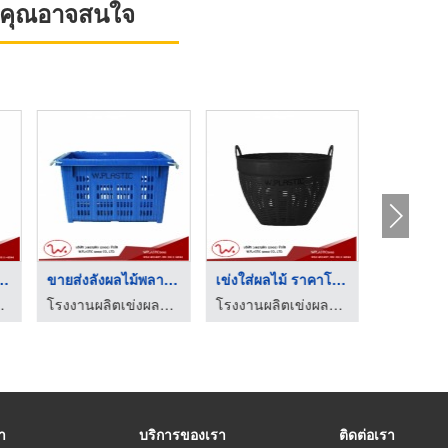
ที่คุณอาจสนใจ
กร้าผลไม้หู ...
ขายส่งลังผลไม้พลาสติ ...
เข่งใส่ผลไม้ ราคาโรง ...
 - ว.พลาสติก (2002)
โรงงานผลิตเข่งผลไม้ ลังผลไม้พลาสติก - ว.พลาสติก (2002)
โรงงานผลิตเข่งผลไม้ ลังผลไม้พลาสติก - ว.พลาสติก (2002)
รา
บริการของเรา
ติดต่อเรา