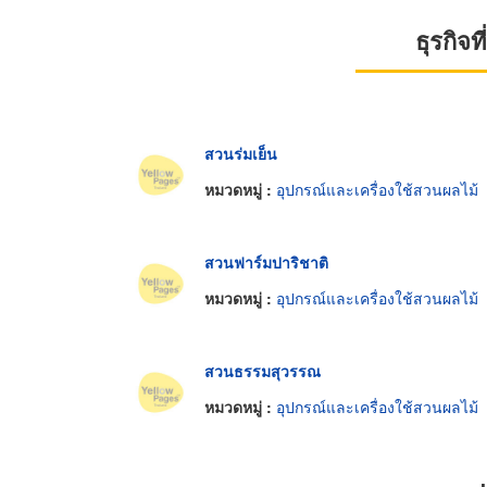
ธุรกิจ
สวนร่มเย็น
หมวดหมู่ :
อุปกรณ์และเครื่องใช้สวนผลไม้
สวนฟาร์มปาริชาติ
หมวดหมู่ :
อุปกรณ์และเครื่องใช้สวนผลไม้
สวนธรรมสุวรรณ
หมวดหมู่ :
อุปกรณ์และเครื่องใช้สวนผลไม้