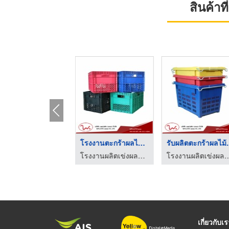
สินค้า
ตะกร้าโปร่งผลไม้ ราค ...
โรงงานตะกร้าผลไม้พลา ...
รับผลิตตะ
โรงงานผลิตเข่งผลไม้ ลังผลไม้พลาสติก - ว.พลาสติก (2002)
โรงงานผลิตเข่งผลไม้ ลังผลไม้พลาสติก - ว.พลาสติก (2002)
โรงงานผลิตเข่งผลไม้ ลังผลไม้พลาสติก
เกี่ยวกับเ