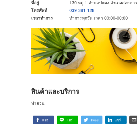
ที่อยู่
130 หมู่ 1 ตำบลปะตง อำเภอสอยดาว 
โทรศัพท์
039-381-128
เวลาทำการ
ทำการทุกวัน เวลา 00:00-00:00
สินค้าและบริการ
ทำสวน
แชร์
แชร์
Tweet
แชร์