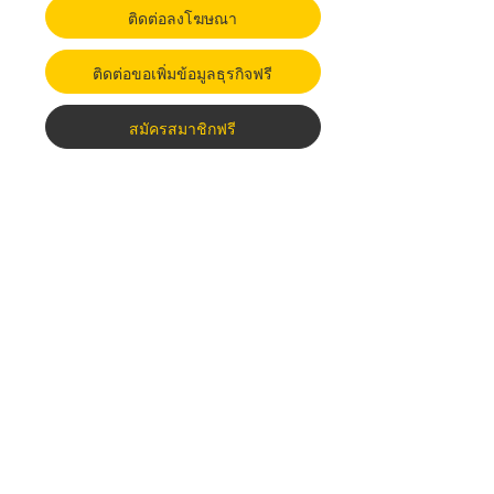
ติดต่อลงโฆษณา
ติดต่อขอเพิ่มข้อมูลธุรกิจฟรี
สมัครสมาชิกฟรี