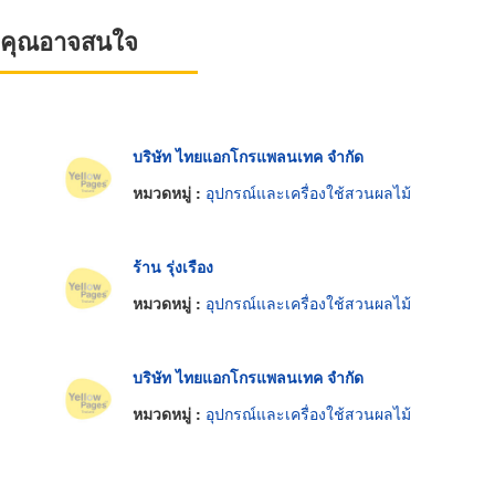
ที่คุณอาจสนใจ
บริษัท ไทยแอกโกรแพลนเทค จำกัด
หมวดหมู่ :
อุปกรณ์และเครื่องใช้สวนผลไม้
ร้าน รุ่งเรือง
หมวดหมู่ :
อุปกรณ์และเครื่องใช้สวนผลไม้
บริษัท ไทยแอกโกรแพลนเทค จำกัด
หมวดหมู่ :
อุปกรณ์และเครื่องใช้สวนผลไม้