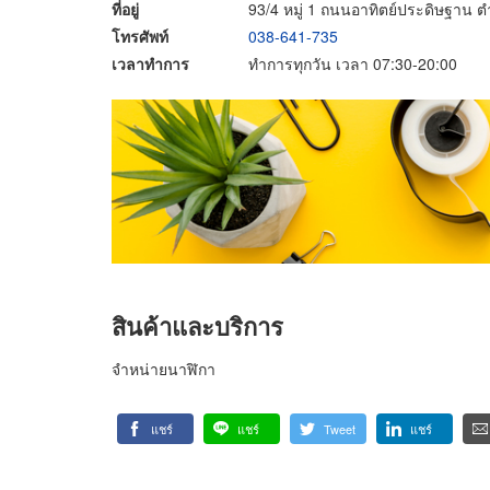
ที่อยู่
93/4 หมู่ 1 ถนนอาทิตย์ประดิษฐาน 
โทรศัพท์
038-641-735
เวลาทำการ
ทำการทุกวัน เวลา 07:30-20:00
สินค้าและบริการ
จำหน่ายนาฬิกา
แชร์
แชร์
Tweet
แชร์