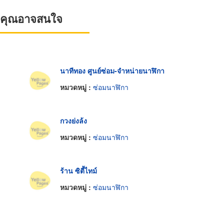
ที่คุณอาจสนใจ
นาทีทอง ศูนย์ซ่อม-จำหน่ายนาฬิกา
หมวดหมู่ :
ซ่อมนาฬิกา
กวงย่งล้ง
หมวดหมู่ :
ซ่อมนาฬิกา
ร้าน ซิตี้ไทม์
หมวดหมู่ :
ซ่อมนาฬิกา