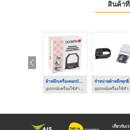
สินค้า
จำหน่ายผ้าหมึกทุกยี่ ...
ผ้าหมึกเครื่องตอกบัต ...
จำหน่าย
อุปกรณ์เครื่องใช้สำนักงาน ซี อาร์ แอนด์ เอส มาร์เก็ตติ้ง
อุปกรณ์เครื่องใช้สำนักงาน ซี อาร์ แอนด์ เอส มาร์เก็ตติ้ง
อุปกรณ์เครื่องใช้สำนั
เกี่ยวกับเ