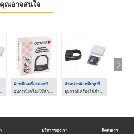
ที่คุณอาจสนใจ
ผ้าหมึกทุกยี่ ...
ผ้าหมึกเครื่องตอกบัต ...
จำหน่ายผ้าหมึกทุกยี่ ...
กงาน ซี อาร์ แอนด์ เอส มาร์เก็ตติ้ง
อุปกรณ์เครื่องใช้สำนักงาน ซี อาร์ แอนด์ เอส มาร์เก็ตติ้ง
อุปกรณ์เครื่องใช้สำนักงาน ซี อาร์ แอนด์ เอส มาร์เก็ตติ้ง
รา
บริการของเรา
ติดต่อเรา