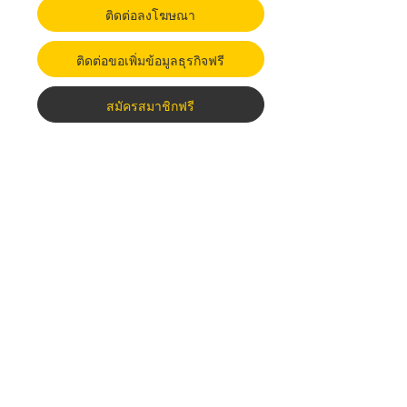
ติดต่อลงโฆษณา
ติดต่อขอเพิ่มข้อมูลธุรกิจฟรี
สมัครสมาชิกฟรี