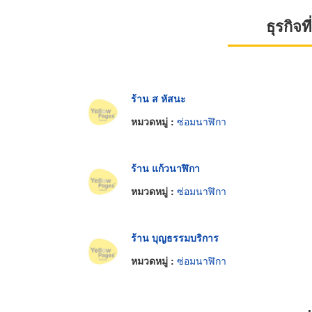
ธุรกิจ
ร้าน ส หัสนะ
หมวดหมู่ :
ซ่อมนาฬิกา
ร้าน แก้วนาฬิกา
หมวดหมู่ :
ซ่อมนาฬิกา
ร้าน บุญธรรมบริการ
หมวดหมู่ :
ซ่อมนาฬิกา