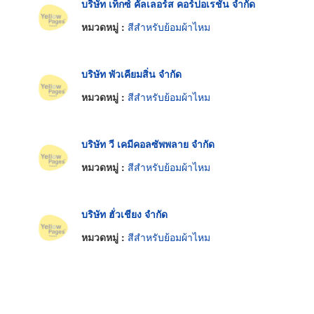
บริษัท เท็กซ์ คัลเลอร์ส คอร์ปอเรชั่น จำกัด
หมวดหมู่ :
สีสำหรับย้อมผ้าไหม
บริษัท พัวเคียมสิ่น จำกัด
หมวดหมู่ :
สีสำหรับย้อมผ้าไหม
บริษัท วี เคมีคอลซัพพลาย จำกัด
หมวดหมู่ :
สีสำหรับย้อมผ้าไหม
บริษัท ฮั่วเชียง จำกัด
หมวดหมู่ :
สีสำหรับย้อมผ้าไหม