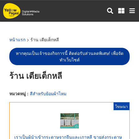
ข้าม
ไป
ยัง
เนื้อหา
หลัก
หน้าแรก
> ร้าน เตียเต็กหลี
หากคุณเป็นเจ้าของกิจการนี้ ติดต่อรับส่วนลดพิเศษ! เพื่อจัด
ทำเว็บไซต์
ร้าน เตียเต็กหลี
หมวดหมู่ :
สีสำหรับย้อมผ้าไหม
โฆษณา
เราเป็นผู้นำเข้ากระดาษจากจีนและเกาหลี ขายส่งกระดาษ