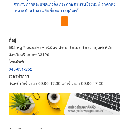
สำหรับทำกล่องแพคเกจจิ้ง กระดาษสำหรับโรงพิมพ์ ราคาส่ง
เหมาะสำหรับงานพิมพ์และบรรจุภัณฑ์
ที่อยู่
502 หมู่ 7 ถนนประชานิมิตร ตำบลกำแพง อำเภออุทุมพรพิสัย
จังหวัดศรีสะเกษ 33120
โทรศัพท์
045-691-252
เวลาทำการ
จันทร์-ศุกร์ เวลา 09:00-17:30,เสาร์ เวลา 09:00-17:30