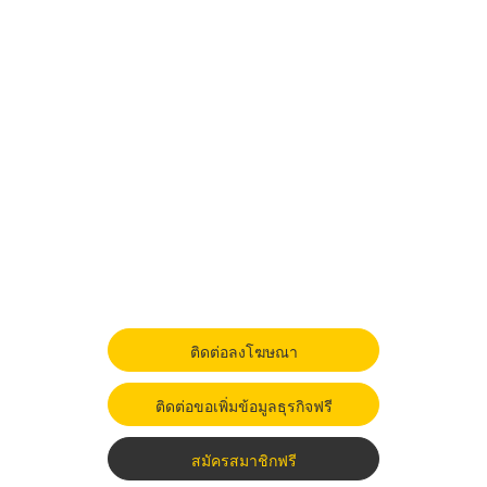
ติดต่อลงโฆษณา
ติดต่อขอเพิ่มข้อมูลธุรกิจฟรี
สมัครสมาชิกฟรี