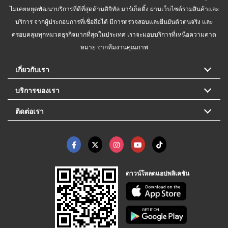
ไม่เคยหยุดพัฒนาบริการที่ดีที่สุดด้านดิจิทัล มาร์เก็ตติ้ง ผ่านเว็บไซต์รวมสินค้าและ
บริการ จากผู้ประกอบการที่เชื่อถือได้ มีการตรวจสอบและยืนยันตัวตนจริง และ
ครอบคลุมทุกหมวดธุรกิจมากที่สุดในประเทศ เราจะมอบบริการที่เหนือความคาด
หมาย จากทีมงานคุณภาพ
เกี่ยวกับเรา
บริการของเรา
ติดต่อเรา
ดาวน์โหลดแอปพลิเคชัน