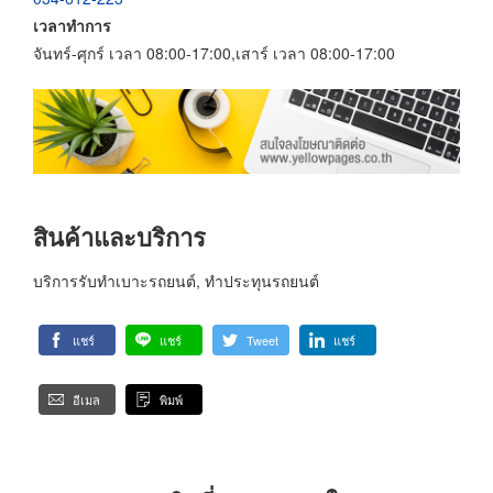
เวลาทำการ
จันทร์-ศุกร์ เวลา 08:00-17:00,เสาร์ เวลา 08:00-17:00
สินค้าและบริการ
บริการรับทำเบาะรถยนต์, ทำประทุนรถยนต์
แชร์
แชร์
Tweet
แชร์
อีเมล
พิมพ์