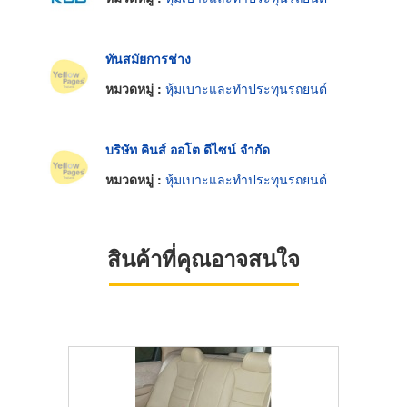
ทันสมัยการช่าง
หมวดหมู่ :
หุ้มเบาะและทำประทุนรถยนต์
บริษัท คินส์ ออโต ดีไซน์ จำกัด
หมวดหมู่ :
หุ้มเบาะและทำประทุนรถยนต์
สินค้าที่คุณอาจสนใจ