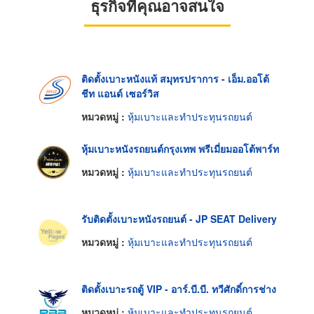
ธุรกิจที่คุณอาจสนใจ
ติดตั้งเบาะหนังแท้ สมุทรปราการ - เอ็ม.ออโต้
ชีท แอนด์ เซอร์วิส
หมวดหมู่ :
หุ้มเบาะและทำประทุนรถยนต์
หุ้มเบาะหนังรถยนต์กรุงเทพ พรีเมี่ยมออโต้พาร์ท
หมวดหมู่ :
หุ้มเบาะและทำประทุนรถยนต์
รับติดตั้งเบาะหนังรถยนต์ - JP SEAT Delivery
หมวดหมู่ :
หุ้มเบาะและทำประทุนรถยนต์
ติดตั้งเบาะรถตู้ VIP - อาร์.บี.บี. ทวีศักดิ์การช่าง
หมวดหมู่ :
หุ้มเบาะและทำประทุนรถยนต์