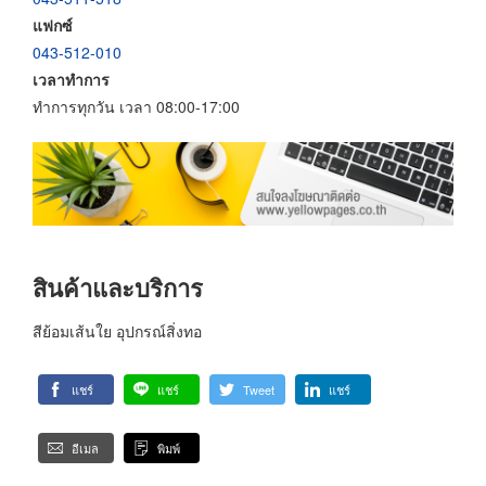
แฟกซ์
043-512-010
เวลาทำการ
ทำการทุกวัน เวลา 08:00-17:00
สินค้าและบริการ
สีย้อมเส้นใย อุปกรณ์สิ่งทอ
แชร์
แชร์
Tweet
แชร์
อีเมล
พิมพ์