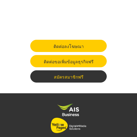
ติดต่อลงโฆษณา
ติดต่อขอเพิ่มข้อมูลธุรกิจฟรี
สมัครสมาชิกฟรี