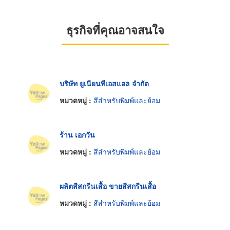
ธุรกิจที่คุณอาจสนใจ
บริษัท ยูเนียนทีเอสแอล จำกัด
หมวดหมู่ :
สีสำหรับพิมพ์และย้อม
ร้าน เอกวัน
หมวดหมู่ :
สีสำหรับพิมพ์และย้อม
ผลิตสีสกรีนเสื้อ ขายสีสกรีนเสื้อ
หมวดหมู่ :
สีสำหรับพิมพ์และย้อม