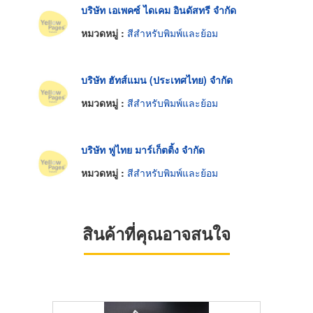
บริษัท เอเพคซ์ ไดเคม อินดัสทรี จำกัด
หมวดหมู่ :
สีสำหรับพิมพ์และย้อม
บริษัท ฮัทส์แมน (ประเทศไทย) จำกัด
หมวดหมู่ :
สีสำหรับพิมพ์และย้อม
บริษัท ฟูไทย มาร์เก็ตติ้ง จำกัด
หมวดหมู่ :
สีสำหรับพิมพ์และย้อม
สินค้าที่คุณอาจสนใจ