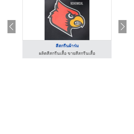
สีสกรีนผ้าร่ม
ผลิตสีสกรีนเสื้อ ขายสีสกรีนเสื้อ