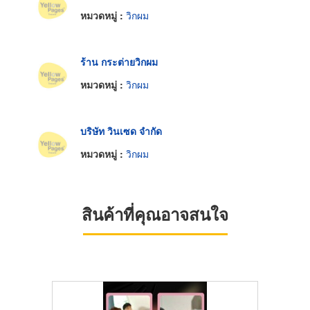
หมวดหมู่ :
วิกผม
ร้าน กระต่ายวิกผม
หมวดหมู่ :
วิกผม
บริษัท วินเซด จำกัด
หมวดหมู่ :
วิกผม
สินค้าที่คุณอาจสนใจ