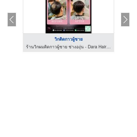
วิกติดกาวผู้ชาย
ร้านวิกผมติดกาวผู้ชาย ช่างองุ่น - Dara Hairwig
ร้านวิกผมติดกาวผู้ชาย ช่างองุ่น - Dara Hairwig