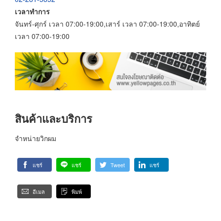
เวลาทำการ
จันทร์-ศุกร์ เวลา 07:00-19:00,เสาร์ เวลา 07:00-19:00,อาทิตย์
เวลา 07:00-19:00
สินค้าและบริการ
จำหน่ายวิกผม
แชร์
แชร์
Tweet
แชร์
อีเมล
พิมพ์