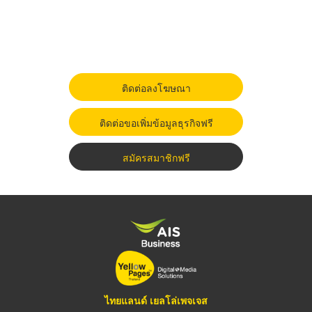
ติดต่อลงโฆษณา
ติดต่อขอเพิ่มข้อมูลธุรกิจฟรี
สมัครสมาชิกฟรี
ไทยแลนด์ เยลโล่เพจเจส