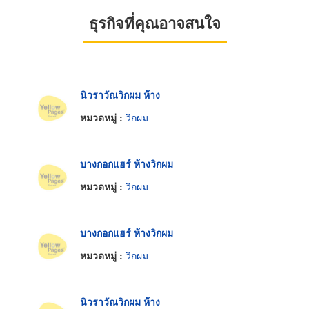
ธุรกิจที่คุณอาจสนใจ
นิวราวัณวิกผม ห้าง
หมวดหมู่ :
วิกผม
บางกอกแฮร์ ห้างวิกผม
หมวดหมู่ :
วิกผม
บางกอกแฮร์ ห้างวิกผม
หมวดหมู่ :
วิกผม
นิวราวัณวิกผม ห้าง