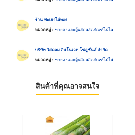
ร้าน พะเยาไผ่ทอง
หมวดหมู่ :
ขายส่งและผู้ผลิตผลิตภัณฑ์ไม้ไผ่
บริษัท วิสดอม อินโนเวท โซลูชั่นส์ จำกัด
หมวดหมู่ :
ขายส่งและผู้ผลิตผลิตภัณฑ์ไม้ไผ่
สินค้าที่คุณอาจสนใจ