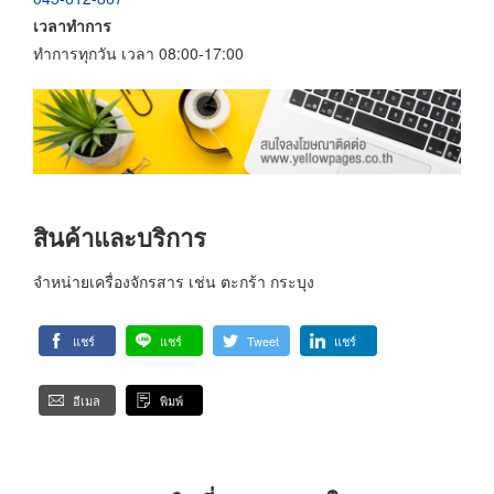
เวลาทำการ
ทำการทุกวัน เวลา 08:00-17:00
สินค้าและบริการ
จำหน่ายเครื่องจักรสาร เช่น ตะกร้า กระบุง
แชร์
แชร์
Tweet
แชร์
อีเมล
พิมพ์