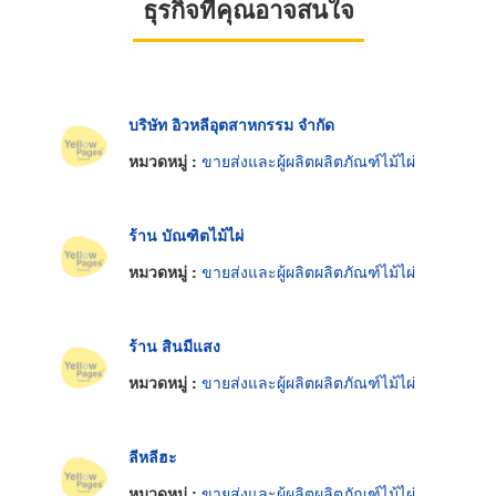
ธุรกิจที่คุณอาจสนใจ
บริษัท อิวหลีอุตสาหกรรม จำกัด
หมวดหมู่ :
ขายส่งและผู้ผลิตผลิตภัณฑ์ไม้ไผ่
ร้าน บัณฑิตไม้ไผ่
หมวดหมู่ :
ขายส่งและผู้ผลิตผลิตภัณฑ์ไม้ไผ่
ร้าน สินมีแสง
หมวดหมู่ :
ขายส่งและผู้ผลิตผลิตภัณฑ์ไม้ไผ่
ลีหลีฮะ
หมวดหมู่ :
ขายส่งและผู้ผลิตผลิตภัณฑ์ไม้ไผ่