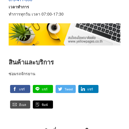
เวลาทำการ
ทำการทุกวัน เวลา 07:00-17:30
สินค้าและบริการ
ซ่อมรถจักรยาน
แชร์
แชร์
Tweet
แชร์
อีเมล
พิมพ์