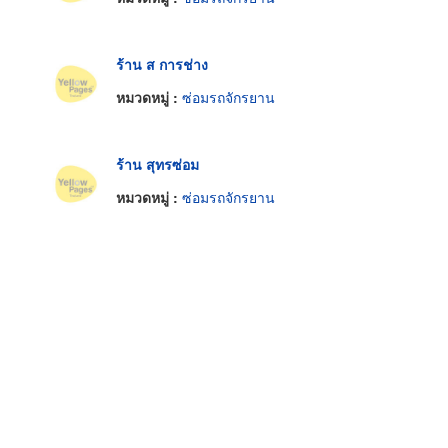
ร้าน ส การช่าง
หมวดหมู่ :
ซ่อมรถจักรยาน
ร้าน สุทรซ่อม
หมวดหมู่ :
ซ่อมรถจักรยาน