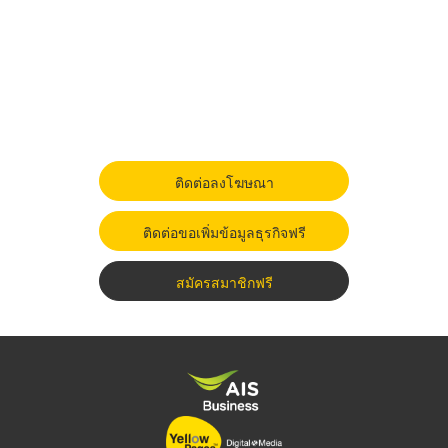
ติดต่อลงโฆษณา
ติดต่อขอเพิ่มข้อมูลธุรกิจฟรี
สมัครสมาชิกฟรี