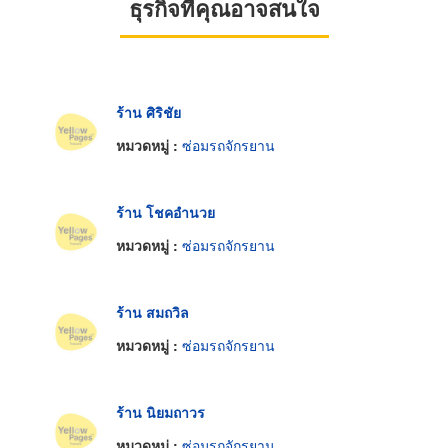
ธุรกิจที่คุณอาจสนใจ
ร้าน ศิริชัย
หมวดหมู่ :
ซ่อมรถจักรยาน
ร้าน โชคอำนวย
หมวดหมู่ :
ซ่อมรถจักรยาน
ร้าน สมถวิล
หมวดหมู่ :
ซ่อมรถจักรยาน
ร้าน นิยมถาวร
หมวดหมู่ :
ซ่อมรถจักรยาน