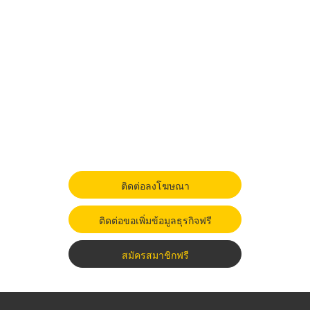
ติดต่อลงโฆษณา
ติดต่อขอเพิ่มข้อมูลธุรกิจฟรี
สมัครสมาชิกฟรี