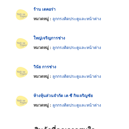
ร้าน เดคอร่า
หมวดหมู่ :
ลูกกรงติดประตูและหน้าต่าง
ใหญ่เจริญการช่าง
หมวดหมู่ :
ลูกกรงติดประตูและหน้าต่าง
วินัย การช่าง
หมวดหมู่ :
ลูกกรงติดประตูและหน้าต่าง
ห้างหุ้นส่วนจำกัด เค ซี กิจเจริญชัย
หมวดหมู่ :
ลูกกรงติดประตูและหน้าต่าง