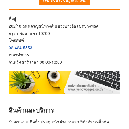
ที่อยู่
262/18 ถนนจรัญสนิทวงศ์ แขวงบางอ้อ เขตบางพลัด
กรุงเทพมหานคร 10700
โทรศัพท์
02-424-5553
เวลาทำการ
จันทร์-เสาร์ เวลา 08:00-18:00
สินค้าและบริการ
รับออกแบบ-ติดตั้ง ประตู หน้าต่าง กระจก ที่ทำด้วยเหล็กดัด