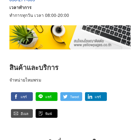
เวลาทำการ
ทำการทุกวัน เวลา 08:00-20:00
สินค้าและบริการ
จำหน่ายไหมพรม
แชร์
แชร์
Tweet
แชร์
อีเมล
พิมพ์