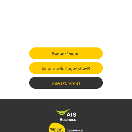
ติดต่อลงโฆษณา
ติดต่อขอเพิ่มข้อมูลธุรกิจฟรี
สมัครสมาชิกฟรี