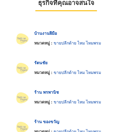
ธุรกิจที่คุณอาจสนใจ
บ้านงานฝีมือ
หมวดหมู่ :
ขายปลีกด้าย ไหม ไหมพรม
รัตนชัย
หมวดหมู่ :
ขายปลีกด้าย ไหม ไหมพรม
ร้าน พรพานิช
หมวดหมู่ :
ขายปลีกด้าย ไหม ไหมพรม
ร้าน ของขวัญ
หมวดหมู่ :
ขายปลีกด้าย ไหม ไหมพรม