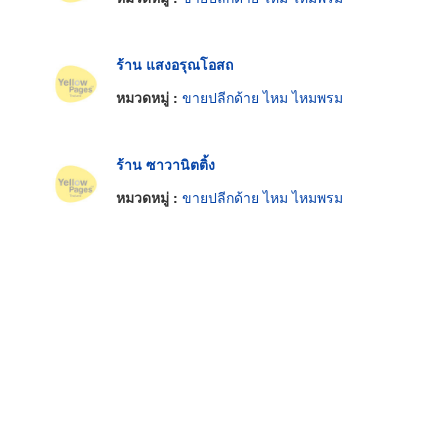
ร้าน แสงอรุณโอสถ
หมวดหมู่ :
ขายปลีกด้าย ไหม ไหมพรม
ร้าน ซาวานิตติ้ง
หมวดหมู่ :
ขายปลีกด้าย ไหม ไหมพรม