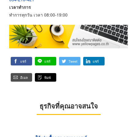
เวลาทำการ
ทำการทุกวัน เวลา 08:00-19:00
แชร์
แชร์
Tweet
แชร์
อีเมล
พิมพ์
ธุรกิจที่คุณอาจสนใจ