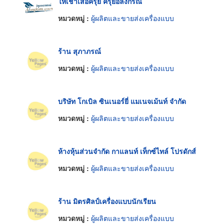
ให้เช่าเสื้อครุย ครุยอลงกรณ์
หมวดหมู่ :
ผู้ผลิตและขายส่งเครื่องแบบ
ร้าน สุภาภรณ์
หมวดหมู่ :
ผู้ผลิตและขายส่งเครื่องแบบ
บริษัท โกเบิล ซินเนอร์ยี่ แมเนจเม้นท์ จำกัด
หมวดหมู่ :
ผู้ผลิตและขายส่งเครื่องแบบ
ห้างหุ้นส่วนจำกัด กาแลนท์ เท็กซ์ไทล์ โปรดักส์
หมวดหมู่ :
ผู้ผลิตและขายส่งเครื่องแบบ
ร้าน มิตรศิลป์เครื่องแบบนักเรียน
หมวดหมู่ :
ผู้ผลิตและขายส่งเครื่องแบบ