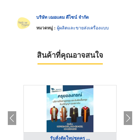
บริษัท เฌอแตม ดีไซน์ จำกัด
หมวดหมู่ :
ผู้ผลิตและขายส่งเครื่องแบบ
สินค้าที่คุณอาจสนใจ
รับสั่งตัดใหม่ชุดครุ ...