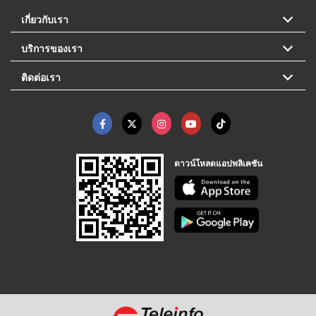
เกี่ยวกับเรา
บริการของเรา
ติดต่อเรา
ดาวน์โหลดแอปพลิเคชัน