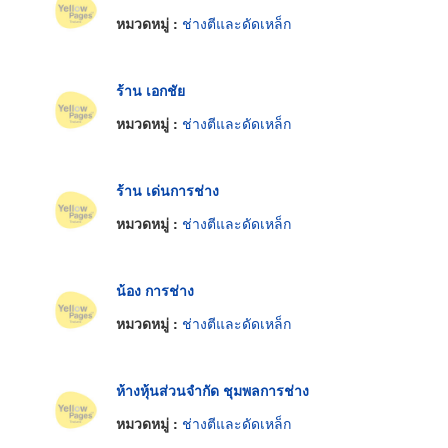
หมวดหมู่ :
ช่างตีและดัดเหล็ก
ร้าน เอกชัย
หมวดหมู่ :
ช่างตีและดัดเหล็ก
ร้าน เด่นการช่าง
หมวดหมู่ :
ช่างตีและดัดเหล็ก
น้อง การช่าง
หมวดหมู่ :
ช่างตีและดัดเหล็ก
ห้างหุ้นส่วนจำกัด ชุมพลการช่าง
หมวดหมู่ :
ช่างตีและดัดเหล็ก