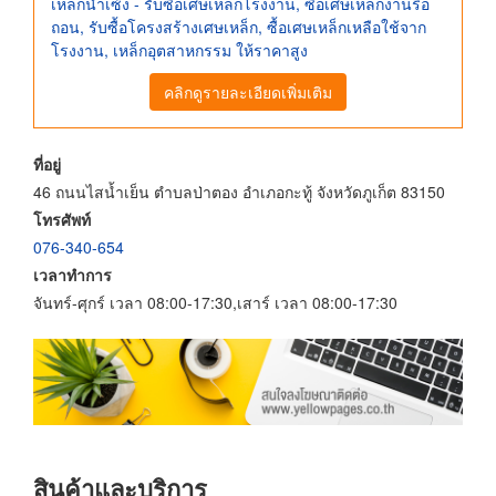
เหล็กน่ำเซ้ง - รับซื้อเศษเหล็กโรงงาน, ซื้อเศษเหล็กงานรื้อ
ถอน, รับซื้อโครงสร้างเศษเหล็ก, ซื้อเศษเหล็กเหลือใช้จาก
โรงงาน, เหล็กอุตสาหกรรม ให้ราคาสูง
คลิกดูรายละเอียดเพิ่มเติม
ที่อยู่
46 ถนนไสน้ำเย็น ตำบลป่าตอง อำเภอกะทู้ จังหวัดภูเก็ต 83150
โทรศัพท์
076-340-654
เวลาทำการ
จันทร์-ศุกร์ เวลา 08:00-17:30,เสาร์ เวลา 08:00-17:30
สินค้าและบริการ