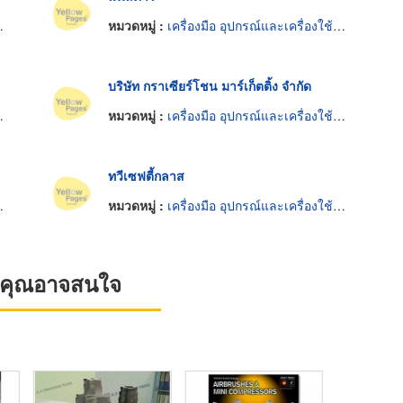
หมวดหมู่ :
เครื่องมือ อุปกรณ์และเครื่องใช้ตัดและตกแต่งกระจก
บริษัท กราเซียร์โชน มาร์เก็ตติ้ง จำกัด
หมวดหมู่ :
เครื่องมือ อุปกรณ์และเครื่องใช้ตัดและตกแต่งกระจก
ทวีเซฟตี้กลาส
หมวดหมู่ :
เครื่องมือ อุปกรณ์และเครื่องใช้ตัดและตกแต่งกระจก
ที่คุณอาจสนใจ