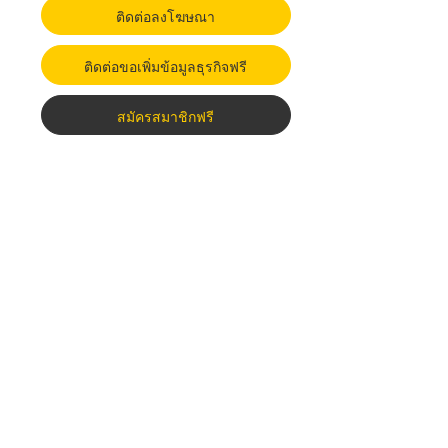
ติดต่อลงโฆษณา
ติดต่อขอเพิ่มข้อมูลธุรกิจฟรี
สมัครสมาชิกฟรี