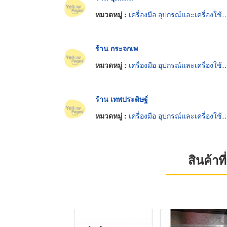
หมวดหมู่ :
เครื่องมือ อุปกรณ์และเครื่องใช้ตัดและตกแต่งกระจก
ร้าน กระจกเพ
หมวดหมู่ :
เครื่องมือ อุปกรณ์และเครื่องใช้ตัดและตกแต่งกระจก
ร้าน เทพประดิษฐ์
หมวดหมู่ :
เครื่องมือ อุปกรณ์และเครื่องใช้ตัดและตกแต่งกระจก
สินค้า