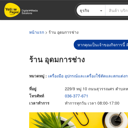
ข้าม
ธุรกิจ
ไป
ยัง
เนื้อหา
หลัก
หน้าแรก
> ร้าน อุดมการช่าง
หากคุณเป็นเจ้าของกิจการนี้ ต
ร้าน อุดมการช่าง
หมวดหมู่ :
เครื่องมือ อุปกรณ์และเครื่องใช้ตัดและตกแต่ง
ที่อยู่
229/9 หมู่ 10 ถนนสุวรรณศร ตำบลห
โทรศัพท์
036-377-671
เวลาทำการ
ทำการทุกวัน เวลา 08:00-17:00