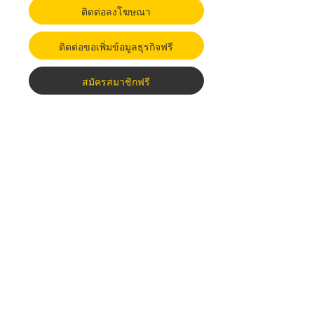
ติดต่อลงโฆษณา
ติดต่อขอเพิ่มข้อมูลธุรกิจฟรี
สมัครสมาชิกฟรี