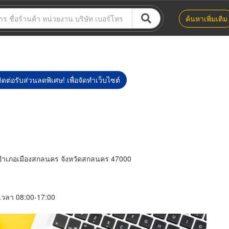
ค้นหาเพิ่มเติม
ิดต่อรับส่วนลดพิเศษ! เพื่อจัดทำเว็บไซต์
 อำเภอเมืองสกลนคร จังหวัดสกลนคร 47000
์ เวลา 08:00-17:00