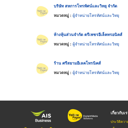
บริษัท สหการโทรทัศน์และวิทยุ จำกัด
หมวดหมู่ :
ผู้จำหน่ายโทรทัศน์และวิทยุ
ห้างหุ้นส่วนจำกัด ตรีเพชรอีเล็คทรอนิคส์
หมวดหมู่ :
ผู้จำหน่ายโทรทัศน์และวิทยุ
ร้าน ศรีสยามอีเลคโทรนิคส์
หมวดหมู่ :
ผู้จำหน่ายโทรทัศน์และวิทยุ
เกี่ยวกับเ
ประวัติควา