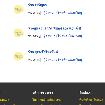
ร้าน เจริญพร
หมวดหมู่ :
ผู้จำหน่ายโทรทัศน์และวิทยุ
ห้างหุ้นส่วนจำกัด ฟีนิกซ์ เอส แอนด์ ซี
หมวดหมู่ :
ผู้จำหน่ายโทรทัศน์และวิทยุ
ร้าน อุดมชัยโทรทัศน์
หมวดหมู่ :
ผู้จำหน่ายโทรทัศน์และวิทยุ
รา
บริการของเรา
ติดต่อเรา
มเป็นมา
ไทยแลนด์ เยลโล่เพจเจส
ทีมที่ปรึกษาโฆษณา