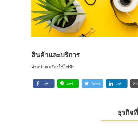
สินค้าและบริการ
จำหน่ายเครื่องใช้ไฟฟ้า
แชร์
แชร์
Tweet
แชร์
ธุรกิจ