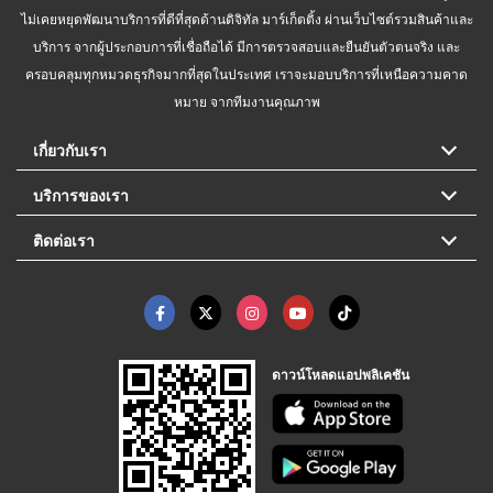
ไม่เคยหยุดพัฒนาบริการที่ดีที่สุดด้านดิจิทัล มาร์เก็ตติ้ง ผ่านเว็บไซต์รวมสินค้าและ
บริการ จากผู้ประกอบการที่เชื่อถือได้ มีการตรวจสอบและยืนยันตัวตนจริง และ
ครอบคลุมทุกหมวดธุรกิจมากที่สุดในประเทศ เราจะมอบบริการที่เหนือความคาด
หมาย จากทีมงานคุณภาพ
เกี่ยวกับเรา
บริการของเรา
ติดต่อเรา
ดาวน์โหลดแอปพลิเคชัน