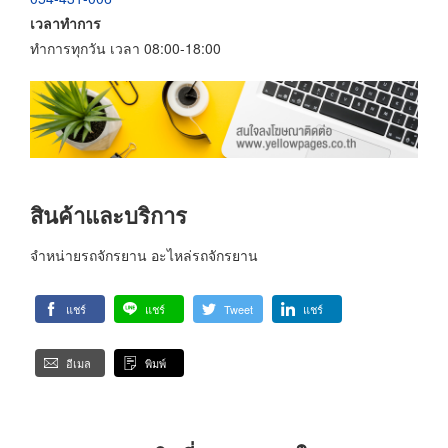
เวลาทำการ
ทำการทุกวัน เวลา 08:00-18:00
สินค้าและบริการ
จำหน่ายรถจักรยาน อะไหล่รถจักรยาน
แชร์
แชร์
Tweet
แชร์
อีเมล
พิมพ์