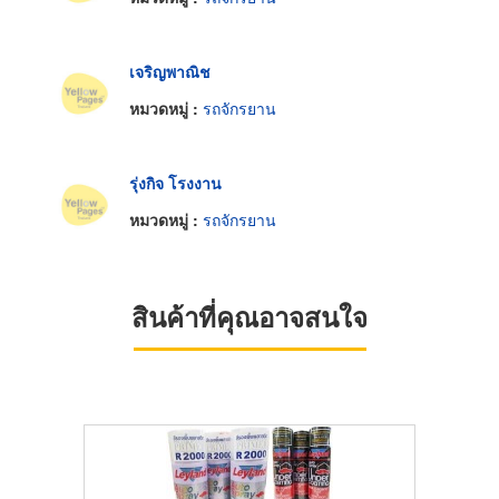
เจริญพาณิช
หมวดหมู่ :
รถจักรยาน
รุ่งกิจ โรงงาน
หมวดหมู่ :
รถจักรยาน
สินค้าที่คุณอาจสนใจ