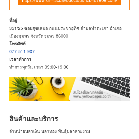
ที่อยู่
351/25 ซอยสุขเสมอ ถนนประชาอุทิศ ตำบลท่าตะเภา อำเภอ
เมืองชุมพร จังหวัดชุมพร 86000
โทรศัพท์
077-511-907
เวลาทำการ
ทำการทุกวัน เวลา 09:00-19:00
สินค้าและบริการ
จำหน่ายปลาเงิน ปลาทอง พันธุ์ปลาสวยงาม