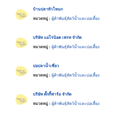
บ้านปลาหัวโหนก
หมวดหมู่ :
ผู้ค้าพันธุ์สัตว์น้ำและบ่อเลี้ยง
บริษัท แอโร่น้อต เฟรท จำกัด
หมวดหมู่ :
ผู้ค้าพันธุ์สัตว์น้ำและบ่อเลี้ยง
บ่อปลาน้ำเชี่ยว
หมวดหมู่ :
ผู้ค้าพันธุ์สัตว์น้ำและบ่อเลี้ยง
บริษัท ดั๊กกี้ฟาร์ม จำกัด
หมวดหมู่ :
ผู้ค้าพันธุ์สัตว์น้ำและบ่อเลี้ยง