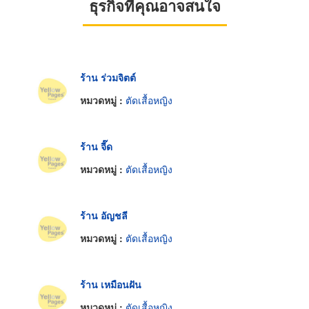
ธุรกิจที่คุณอาจสนใจ
ร้าน ร่วมจิตต์
หมวดหมู่ :
ตัดเสื้อหญิง
ร้าน จี๊ด
หมวดหมู่ :
ตัดเสื้อหญิง
ร้าน อัญชลี
หมวดหมู่ :
ตัดเสื้อหญิง
ร้าน เหมือนฝัน
หมวดหมู่ :
ตัดเสื้อหญิง