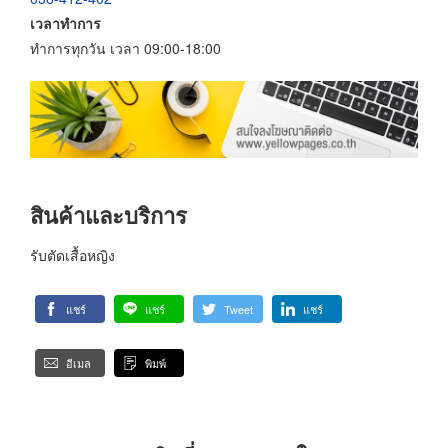
เวลาทำการ
ทำการทุกวัน เวลา 09:00-18:00
สินค้าและบริการ
รับตัดเสื้อหญิง
แชร์
แชร์
Tweet
แชร์
อีเมล
พิมพ์