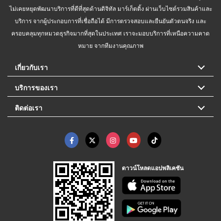
ไม่เคยหยุดพัฒนาบริการที่ดีที่สุดด้านดิจิทัล มาร์เก็ตติ้ง ผ่านเว็บไซต์รวมสินค้าและ
บริการ จากผู้ประกอบการที่เชื่อถือได้ มีการตรวจสอบและยืนยันตัวตนจริง และ
ครอบคลุมทุกหมวดธุรกิจมากที่สุดในประเทศ เราจะมอบบริการที่เหนือความคาด
หมาย จากทีมงานคุณภาพ
เกี่ยวกับเรา
บริการของเรา
ติดต่อเรา
ดาวน์โหลดแอปพลิเคชัน