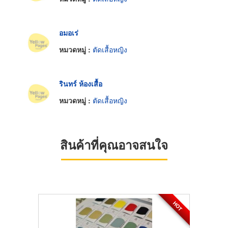
อมอเร่
หมวดหมู่ :
ตัดเสื้อหญิง
รินทร์ ห้องเสื้อ
หมวดหมู่ :
ตัดเสื้อหญิง
สินค้าที่คุณอาจสนใจ
HOT