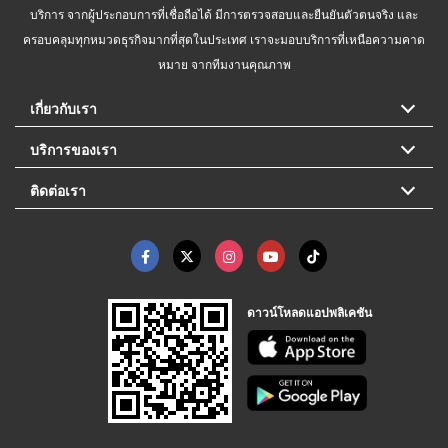
บริการ จากผู้ประกอบการที่เชื่อถือได้ มีการตรวจสอบและยืนยันตัวตนจริง และ
ครอบคลุมทุกหมวดธุรกิจมากที่สุดในประเทศ เราจะมอบบริการที่เหนือความคาด
หมาย จากทีมงานคุณภาพ
เกี่ยวกับเรา
บริการของเรา
ติดต่อเรา
ดาวน์โหลดแอปพลิเคชัน