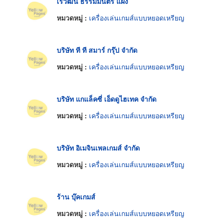
เรวัฒน์ ธรรมมนตรี แผง
หมวดหมู่ :
เครื่องเล่นเกมส์แบบหยอดเหรียญ
บริษัท ที ที สมาร์ กรุ๊ป จำกัด
หมวดหมู่ :
เครื่องเล่นเกมส์แบบหยอดเหรียญ
บริษัท แกแล็คซี่ เอ็ดดูไฮเทค จำกัด
หมวดหมู่ :
เครื่องเล่นเกมส์แบบหยอดเหรียญ
บริษัท อิเมจินเพลเกมส์ จำกัด
หมวดหมู่ :
เครื่องเล่นเกมส์แบบหยอดเหรียญ
ร้าน บุ๊คเกมส์
หมวดหมู่ :
เครื่องเล่นเกมส์แบบหยอดเหรียญ