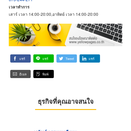
เวลาทำการ
เสาร์ เวลา 14:00-20:00,อาทิตย์ เวลา 14:00-20:00
แชร์
แชร์
Tweet
แชร์
อีเมล
พิมพ์
ธุรกิจที่คุณอาจสนใจ