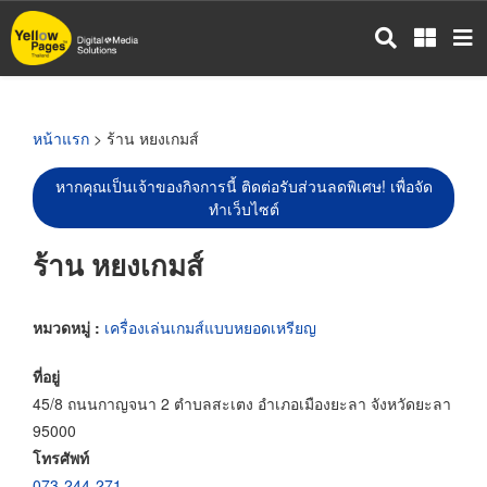
ข้าม
ไป
ยัง
เนื้อหา
หลัก
หน้าแรก
> ร้าน หยงเกมส์
หากคุณเป็นเจ้าของกิจการนี้ ติดต่อรับส่วนลดพิเศษ! เพื่อจัด
ทำเว็บไซต์
ร้าน หยงเกมส์
หมวดหมู่ :
เครื่องเล่นเกมส์แบบหยอดเหรียญ
ที่อยู่
45/8 ถนนกาญจนา 2 ตำบลสะเตง อำเภอเมืองยะลา จังหวัดยะลา
95000
โทรศัพท์
073-244-271