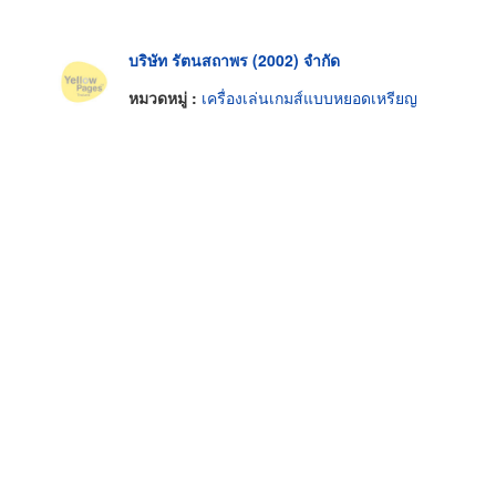
บริษัท รัตนสถาพร (2002) จำกัด
หมวดหมู่ :
เครื่องเล่นเกมส์แบบหยอดเหรียญ