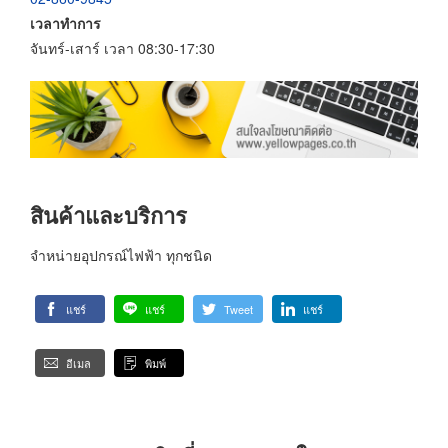
เวลาทำการ
จันทร์-เสาร์ เวลา 08:30-17:30
สินค้าและบริการ
จำหน่ายอุปกรณ์ไฟฟ้า ทุกชนิด
แชร์
แชร์
Tweet
แชร์
อีเมล
พิมพ์