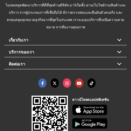
ไม่เคยหยุดพัฒนาบริการที่ดีที่สุดด้านดิจิทัล มาร์เก็ตติ้ง ผ่านเว็บไซต์รวมสินค้าและ
บริการ จากผู้ประกอบการที่เชื่อถือได้ มีการตรวจสอบและยืนยันตัวตนจริง และ
ครอบคลุมทุกหมวดธุรกิจมากที่สุดในประเทศ เราจะมอบบริการที่เหนือความคาด
หมาย จากทีมงานคุณภาพ
เกี่ยวกับเรา
บริการของเรา
ติดต่อเรา
ดาวน์โหลดแอปพลิเคชัน