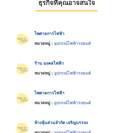
ธุรกิจที่คุณอาจสนใจ
ไพศาลการไฟฟ้า
หมวดหมู่ :
อุปกรณ์ไฟฟ้ารถยนต์
ร้าน มงคลไฟฟ้า
หมวดหมู่ :
อุปกรณ์ไฟฟ้ารถยนต์
ไพศาลการไฟฟ้า
หมวดหมู่ :
อุปกรณ์ไฟฟ้ารถยนต์
ห้างหุ้นส่วนจำกัด เจริญบรรจง
หมวดหมู่ :
อุปกรณ์ไฟฟ้ารถยนต์