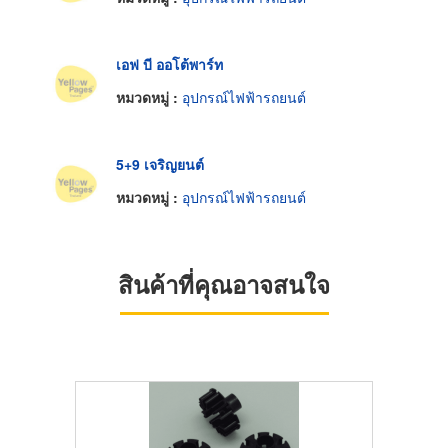
เอฟ บี ออโต้พาร์ท
หมวดหมู่ :
อุปกรณ์ไฟฟ้ารถยนต์
5+9 เจริญยนต์
หมวดหมู่ :
อุปกรณ์ไฟฟ้ารถยนต์
สินค้าที่คุณอาจสนใจ