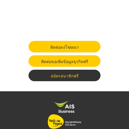
ติดต่อลงโฆษณา
ติดต่อขอเพิ่มข้อมูลธุรกิจฟรี
สมัครสมาชิกฟรี