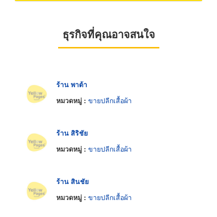
ธุรกิจที่คุณอาจสนใจ
ร้าน พาต้า
หมวดหมู่ :
ขายปลีกเสื้อผ้า
ร้าน สิริชัย
หมวดหมู่ :
ขายปลีกเสื้อผ้า
ร้าน สินชัย
หมวดหมู่ :
ขายปลีกเสื้อผ้า