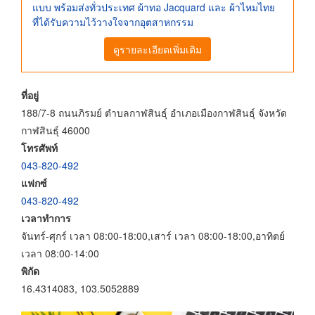
แบบ พร้อมส่งทั่วประเทศ ผ้าทอ Jacquard และ ผ้าไหมไทย
ที่ได้รับความไว้วางใจจากอุตสาหกรรม
ดูรายละเอียดเพิ่มเติม
ที่อยู่
188/7-8 ถนนภิรมย์ ตำบลกาฬสินธุ์ อำเภอเมืองกาฬสินธุ์ จังหวัด
กาฬสินธุ์ 46000
โทรศัพท์
043-820-492
แฟกซ์
043-820-492
เวลาทำการ
จันทร์-ศุกร์ เวลา 08:00-18:00,เสาร์ เวลา 08:00-18:00,อาทิตย์
เวลา 08:00-14:00
พิกัด
16.4314083, 103.5052889