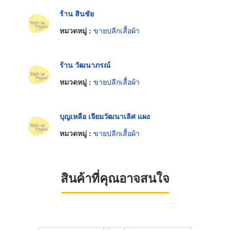
ร้าน สินชัย
หมวดหมู่ :
ขายปลีกเสื้อผ้า
ร้าน วัฒนาภรณ์
หมวดหมู่ :
ขายปลีกเสื้อผ้า
บุญเหลือ เจียมวัฒนาเลิศ แผง
หมวดหมู่ :
ขายปลีกเสื้อผ้า
สินค้าที่คุณอาจสนใจ