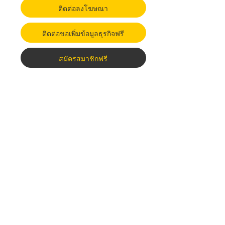
ติดต่อลงโฆษณา
ติดต่อขอเพิ่มข้อมูลธุรกิจฟรี
สมัครสมาชิกฟรี