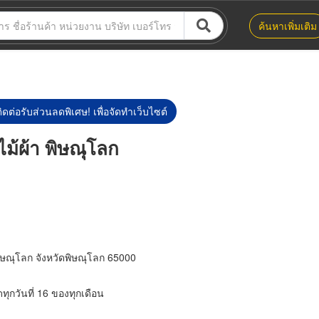
ค้นหาเพิ่มเติม
ิดต่อรับส่วนลดพิเศษ! เพื่อจัดทำเว็บไซต์
ม้ผ้า พิษณุโลก
พิษณุโลก จังหวัดพิษณุโลก 65000
ทุกวันที่ 16 ของทุกเดือน