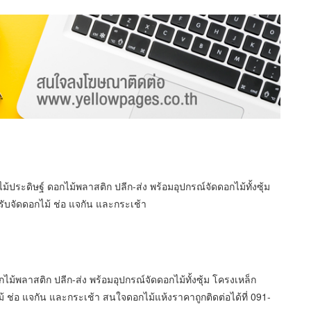
้ประดิษฐ์ ดอกไม้พลาสติก ปลีก-ส่ง พร้อมอุปกรณ์จัดดอกไม้ทั้งซุ้ม
รับจัดดอกไม้ ช่อ แจกัน และกระเช้า
ม้พลาสติก ปลีก-ส่ง พร้อมอุปกรณ์จัดดอกไม้ทั้งซุ้ม โครงเหล็ก
 ช่อ แจกัน และกระเช้า สนใจดอกไม้แห้งราคาถูกติดต่อได้ที่ 091-