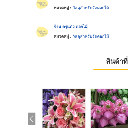
หมวดหมู่ :
วัสดุสำหรับจัดดอกไม้
ร้าน ครูแต๋ว ดอกไม้
หมวดหมู่ :
วัสดุสำหรับจัดดอกไม้
สินค้า