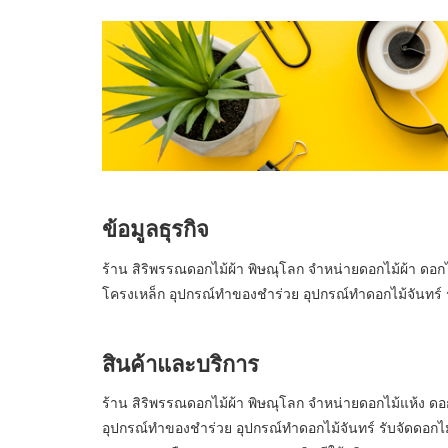
ข้อมูลธุรกิจ
ร้าน สิริพรรณดอกไม้ผ้า พิษณุโลก จำหน่ายดอกไม้ผ้า ดอกไม
โครงเหล็ก อุปกรณ์ทำของชำร่วย อุปกรณ์ทำดอกไม้จันทร์ 
สินค้าและบริการ
ร้าน สิริพรรณดอกไม้ผ้า พิษณุโลก จำหน่ายดอกไม้แห้ง ดอกไ
อุปกรณ์ทำของชำร่วย อุปกรณ์ทำดอกไม้จันทร์ รับจัดดอกไม้