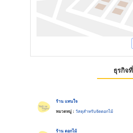
ธุรกิจ
ร้าน แทนใจ
หมวดหมู่ :
วัสดุสำหรับจัดดอกไม้
ร้าน ดอกไม้