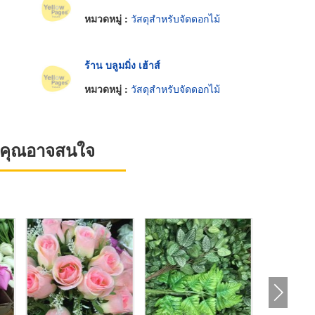
หมวดหมู่ :
วัสดุสำหรับจัดดอกไม้
ร้าน บลูมมิ่ง เฮ้าส์
หมวดหมู่ :
วัสดุสำหรับจัดดอกไม้
ที่คุณอาจสนใจ