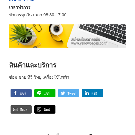
เวลาทำการ
ทำการทุกวัน เวลา 08:30-17:00
สินค้าและบริการ
ซ่อม ขาย ทีวี วิทยุ เครื่องใช้ไฟฟ้า
แชร์
แชร์
Tweet
แชร์
อีเมล
พิมพ์