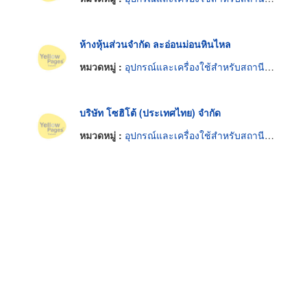
ห้างหุ้นส่วนจำกัด ละอ่อนม่อนหินไหล
หมวดหมู่ :
อุปกรณ์และเครื่องใช้สำหรับสถานีวิทยุและโทรทัศน์
บริษัท โซฮิโต้ (ประเทศไทย) จำกัด
หมวดหมู่ :
อุปกรณ์และเครื่องใช้สำหรับสถานีวิทยุและโทรทัศน์