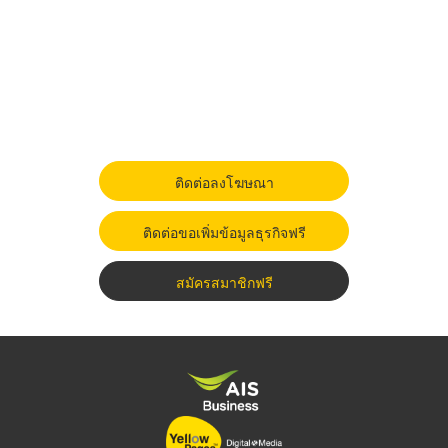
ติดต่อลงโฆษณา
ติดต่อขอเพิ่มข้อมูลธุรกิจฟรี
สมัครสมาชิกฟรี