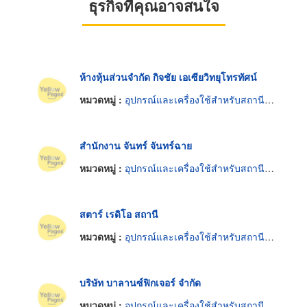
ธุรกิจที่คุณอาจสนใจ
ห้างหุ้นส่วนจำกัด กิจชัย เอเซียวิทยุโทรทัศน์
หมวดหมู่ :
อุปกรณ์และเครื่องใช้สำหรับสถานีวิทยุและโทรทัศน์
สำนักงาน จันทร์ จันทร์ฉาย
หมวดหมู่ :
อุปกรณ์และเครื่องใช้สำหรับสถานีวิทยุและโทรทัศน์
สตาร์ เรดิโอ สถานี
หมวดหมู่ :
อุปกรณ์และเครื่องใช้สำหรับสถานีวิทยุและโทรทัศน์
บริษัท บาลานซ์ฟิกเจอร์ จำกัด
หมวดหมู่ :
อุปกรณ์และเครื่องใช้สำหรับสถานีวิทยุและโทรทัศน์