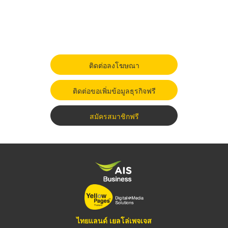
ติดต่อลงโฆษณา
ติดต่อขอเพิ่มข้อมูลธุรกิจฟรี
สมัครสมาชิกฟรี
ไทยแลนด์ เยลโล่เพจเจส