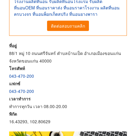
โรงงานผลิตที่นอน รับผลิตที่นอนโรงแรม รับผลิต
ที่นอนOEM ที่นอนราคาส่ง ที่นอนราคาโรงงาน ผลิตที่นอน
ครบวงจร ที่นอนพ็อกเก็ตสปริง ที่นอนยางพารา
ติดต่อสอบถามคลิก
ที่อยู่
88/1 หมู่ 10 ถนนศรีจันทร์ ตำบลบ้านเป็ด อำเภอเมืองขอนแก่น
จังหวัดขอนแก่น 40000
โทรศัพท์
043-470-200
แฟกซ์
043-470-200
เวลาทำการ
ทำการทุกวัน เวลา 08.00-20.00
พิกัด
16.43293, 102.80629