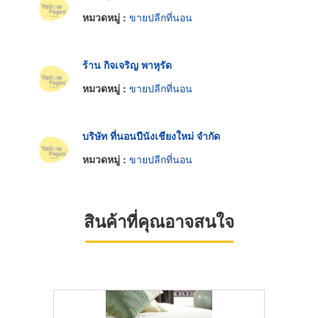
หมวดหมู่ :
ขายปลีกที่นอน
ร้าน กิจเจริญ พาหุรัด
หมวดหมู่ :
ขายปลีกที่นอน
บริษัท ที่นอนปีนังเชียงใหม่ จำกัด
หมวดหมู่ :
ขายปลีกที่นอน
สินค้าที่คุณอาจสนใจ