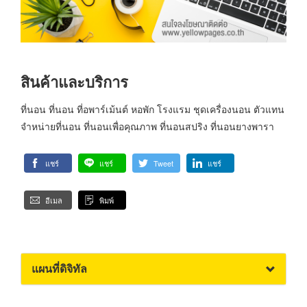
สินค้าและบริการ
ที่นอน ที่นอน ที่อพาร์เม้นต์ หอพัก โรงแรม ชุดเครื่องนอน ตัวแทน
จำหน่ายที่นอน ที่นอนเพื่อคุณภาพ ที่นอนสปริง ที่นอนยางพารา
แชร์
แชร์
Tweet
แชร์
อีเมล
พิมพ์
แผนที่ดิจิทัล