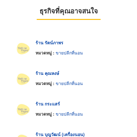
ธุรกิจที่คุณอาจสนใจ
ร้าน รัตน์ภาพร
หมวดหมู่ :
ขายปลีกที่นอน
ร้าน คุณหงษ์
หมวดหมู่ :
ขายปลีกที่นอน
ร้าน กระแสร์
หมวดหมู่ :
ขายปลีกที่นอน
ร้าน บุญวัฒน์ (เครื่องนอน)